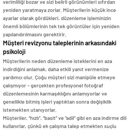
verimliliği bozar ve sizi belirli görünümleri sıfırdan
yeniden yaratmaya zorlar. Müşterilerin küçük ince
ayarlar olarak gördükleri, düzenleme işleminizin
önemli bölümlerinin tek tek görüntüler için yeniden
yapılandırılmasını gerektirir.
Müşteri revizyonu taleplerinin arkasındaki
psikoloji
Müşterilerin neden düzenleme isteklerini en aza
indirdiğini anlamak, daha etkili yanıt vermenize
yardımcı olur. Çoğu müşteri sizi manipüle etmeye
çalışmıyor – gerçekten profesyonel fotoğraf
düzenlemesinin karmaşıklığını anlamıyorlar ve
genellikle bitmiş işleri yaptıktan sonra değişiklik
istemekten utanıyorlar.
Müşteriler, “hızlı”, “basit” ve “adil” gibi en aza indirme dili
kullanırlar, çünkü ek çalışma talep etmekten suçlu