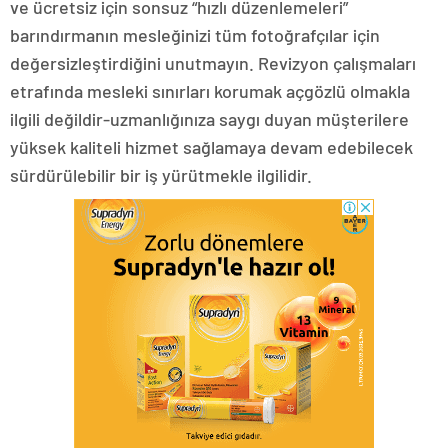
ve ücretsiz için sonsuz “hızlı düzenlemeleri”
barındırmanın mesleğinizi tüm fotoğrafçılar için
değersizleştirdiğini unutmayın. Revizyon çalışmaları
etrafında mesleki sınırları korumak açgözlü olmakla
ilgili değildir-uzmanlığınıza saygı duyan müşterilere
yüksek kaliteli hizmet sağlamaya devam edebilecek
sürdürülebilir bir iş yürütmekle ilgilidir.