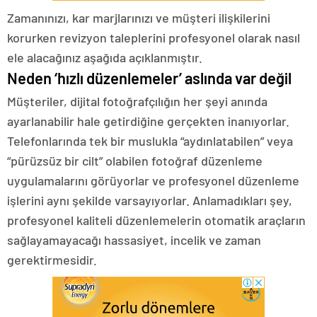
Zamanınızı, kar marjlarınızı ve müşteri ilişkilerini
korurken revizyon taleplerini profesyonel olarak nasıl
ele alacağınız aşağıda açıklanmıştır.
Neden ‘hızlı düzenlemeler’ aslında var değil
Müşteriler, dijital fotoğrafçılığın her şeyi anında
ayarlanabilir hale getirdiğine gerçekten inanıyorlar.
Telefonlarında tek bir muslukla “aydınlatabilen” veya
“pürüzsüz bir cilt” olabilen fotoğraf düzenleme
uygulamalarını görüyorlar ve profesyonel düzenleme
işlerini aynı şekilde varsayıyorlar. Anlamadıkları şey,
profesyonel kaliteli düzenlemelerin otomatik araçların
sağlayamayacağı hassasiyet, incelik ve zaman
gerektirmesidir.