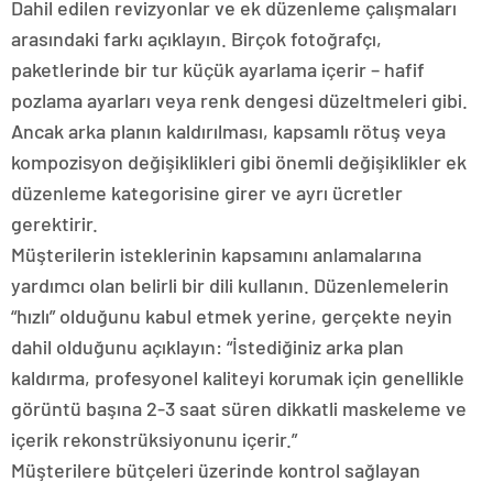
Dahil edilen revizyonlar ve ek düzenleme çalışmaları
arasındaki farkı açıklayın. Birçok fotoğrafçı,
paketlerinde bir tur küçük ayarlama içerir – hafif
pozlama ayarları veya renk dengesi düzeltmeleri gibi.
Ancak arka planın kaldırılması, kapsamlı rötuş veya
kompozisyon değişiklikleri gibi önemli değişiklikler ek
düzenleme kategorisine girer ve ayrı ücretler
gerektirir.
Müşterilerin isteklerinin kapsamını anlamalarına
yardımcı olan belirli bir dili kullanın. Düzenlemelerin
“hızlı” olduğunu kabul etmek yerine, gerçekte neyin
dahil olduğunu açıklayın: “İstediğiniz arka plan
kaldırma, profesyonel kaliteyi korumak için genellikle
görüntü başına 2-3 saat süren dikkatli maskeleme ve
içerik rekonstrüksiyonunu içerir.”
Müşterilere bütçeleri üzerinde kontrol sağlayan