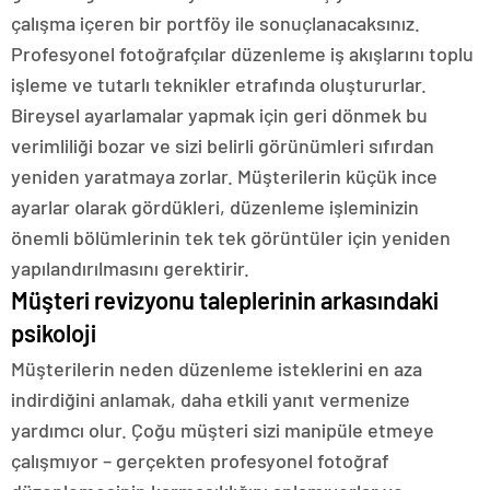
çalışma içeren bir portföy ile sonuçlanacaksınız.
Profesyonel fotoğrafçılar düzenleme iş akışlarını toplu
işleme ve tutarlı teknikler etrafında oluştururlar.
Bireysel ayarlamalar yapmak için geri dönmek bu
verimliliği bozar ve sizi belirli görünümleri sıfırdan
yeniden yaratmaya zorlar. Müşterilerin küçük ince
ayarlar olarak gördükleri, düzenleme işleminizin
önemli bölümlerinin tek tek görüntüler için yeniden
yapılandırılmasını gerektirir.
Müşteri revizyonu taleplerinin arkasındaki
psikoloji
Müşterilerin neden düzenleme isteklerini en aza
indirdiğini anlamak, daha etkili yanıt vermenize
yardımcı olur. Çoğu müşteri sizi manipüle etmeye
çalışmıyor – gerçekten profesyonel fotoğraf