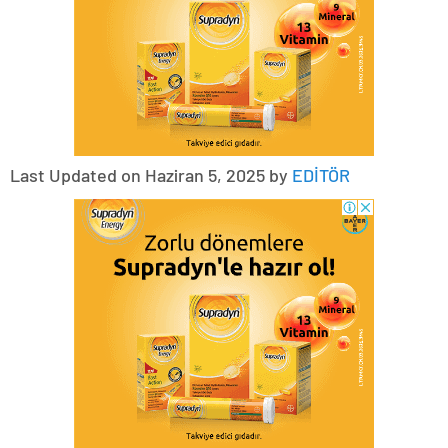
Last Updated on Haziran 5, 2025 by
EDİTÖR