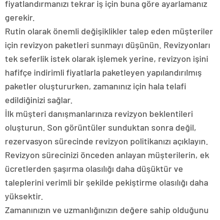
fiyatlandırmanızı tekrar iş için buna göre ayarlamanız
gerekir.
Rutin olarak önemli değişiklikler talep eden müşteriler
için revizyon paketleri sunmayı düşünün. Revizyonları
tek seferlik istek olarak işlemek yerine, revizyon işini
hafifçe indirimli fiyatlarla paketleyen yapılandırılmış
paketler oluştururken, zamanınız için hala telafi
edildiğinizi sağlar.
İlk müşteri danışmanlarınıza revizyon beklentileri
oluşturun. Son görüntüler sunduktan sonra değil,
rezervasyon sürecinde revizyon politikanızı açıklayın.
Revizyon sürecinizi önceden anlayan müşterilerin, ek
ücretlerden şaşırma olasılığı daha düşüktür ve
taleplerini verimli bir şekilde pekiştirme olasılığı daha
yüksektir.
Zamanınızın ve uzmanlığınızın değere sahip olduğunu