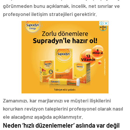
görünmeden bunu açıklamak, incelik, net sınırlar ve
profesyonel iletişim stratejileri gerektirir.
Zamanınızı, kar marjlarınızı ve müşteri ilişkilerini
korurken revizyon taleplerini profesyonel olarak nasıl
ele alacağınız aşağıda açıklanmıştır.
Neden ‘hızlı düzenlemeler’ aslında var değil