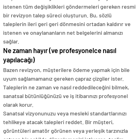
istenen tüm değişiklikleri göndermeleri gereken resmi
bir revizyon talep süreci oluşturun. Bu, sözlü
taleplerin ileri geri geri dönmesini ortadan kaldırır ve
istenen ve onaylananların net belgelerini almanızı
sağlar.
Ne zaman hayır (ve profesyonelce nasıl
yapılacağı)
Bazen revizyon, müşterilere ödeme yapmak için bile
uyum sağlamamanız gereken çapraz çizgiler ister.
Taleplerin ne zaman ve nasıl reddedileceğini bilmek,
sanatsal bütünlüğünüzü ve iş itibarınızı profesyonel
olarak korur.
Sanatsal vizyonunuzu veya mesleki standartlarınızı
tehlikeye atacak talepleri reddet. Bir müşteri,
görüntüleri amatör görünen veya yerleşik tarzınızla