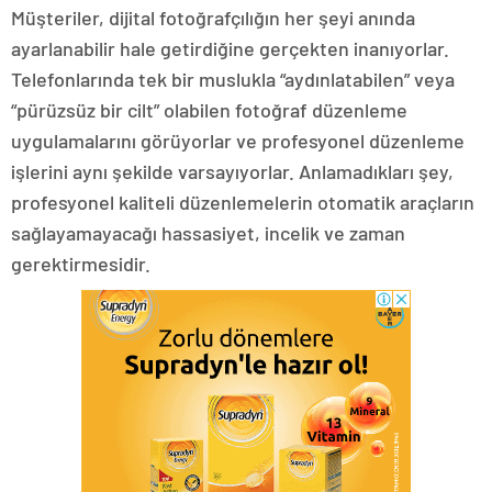
Müşteriler, dijital fotoğrafçılığın her şeyi anında
ayarlanabilir hale getirdiğine gerçekten inanıyorlar.
Telefonlarında tek bir muslukla “aydınlatabilen” veya
“pürüzsüz bir cilt” olabilen fotoğraf düzenleme
uygulamalarını görüyorlar ve profesyonel düzenleme
işlerini aynı şekilde varsayıyorlar. Anlamadıkları şey,
profesyonel kaliteli düzenlemelerin otomatik araçların
sağlayamayacağı hassasiyet, incelik ve zaman
gerektirmesidir.