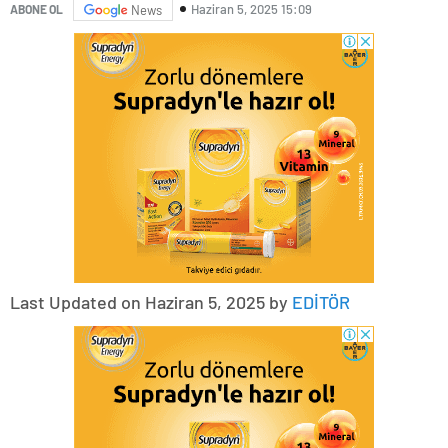
Haziran 5, 2025 15:09
ABONE OL
News
Last Updated on Haziran 5, 2025 by
EDİTÖR