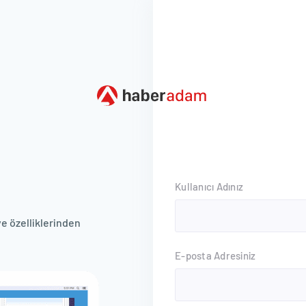
Kullanıcı Adınız
e özelliklerinden
E-posta Adresiniz