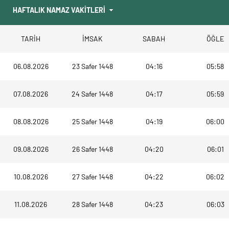
TARİH
İMSAK
SABAH
ÖĞLE
06.08.2026
23 Safer 1448
04:16
05:58
07.08.2026
24 Safer 1448
04:17
05:59
08.08.2026
25 Safer 1448
04:19
06:00
09.08.2026
26 Safer 1448
04:20
06:01
10.08.2026
27 Safer 1448
04:22
06:02
11.08.2026
28 Safer 1448
04:23
06:03