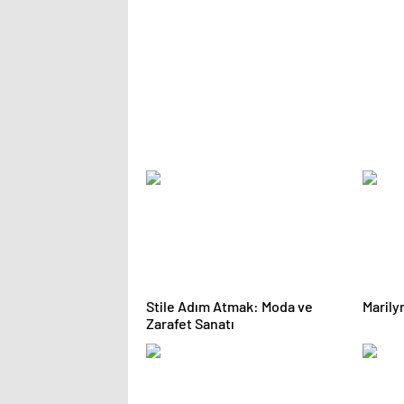
Stile Adım Atmak: Moda ve
Marily
Zarafet Sanatı