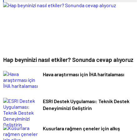
Hap beyninizi nasıl etkiler? Sonunda cevap alıyoruz
Hava araştırması için İHA haritalaması
ESRI Destek Uygulaması: Teknik Destek
Deneyiminizi Geliştirin
Kusurlara rağmen çeneler için alkış