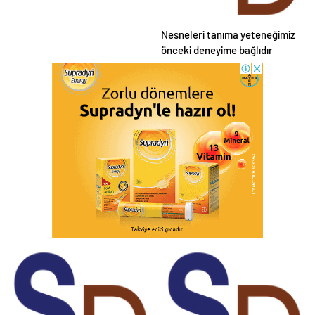
Nesneleri tanıma yeteneğimiz
önceki deneyime bağlıdır