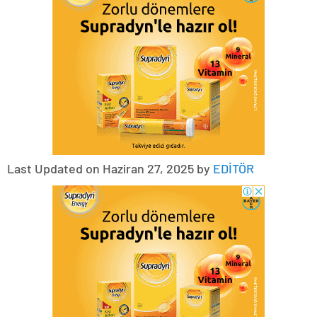
Last Updated on Haziran 27, 2025 by
EDİTÖR