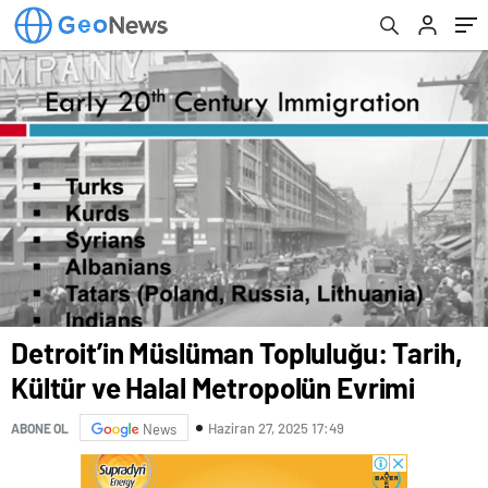
Detroit’in Müslüman Topluluğu: Tarih,
Kültür ve Halal Metropolün Evrimi
Haziran 27, 2025 17:49
ABONE OL
News