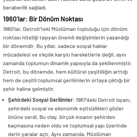
beraberlik sağladı.
1960’lar: Bir Dönüm Noktası
1960’lar, Detroit’teki Müslüman topluluğu için dönüm
noktası niteliği taşıyan önemli değişimlerin yaşandığı
bir dönemdir. Bu yıllar, sadece sosyal haklar
mücadelesi ve ırkçılık karşıtı hareketlerle değil, aynı
zamanda toplumun dinamik yapısıyla da şekillenmiştir.
Detroit, bu dönemde, hem kültürel çeşitliliğin arttığı
hem de çeşitli toplumsal gerilimlerin ortaya çıktığı bir
şehir haline gelmiştir.
Şehirdeki Sosyal Gerilimler
: 1967’deki Detroit isyanı,
şehirdeki sosyal ve ekonomik eşitsizlikleri gözler
önüne serdi. Bu olay, birçok insanın şehirden
kaçmasına neden oldu ve toplumsal yapı üzerinde
derin yaralar açtı. Aynı zamanda, Müslüman