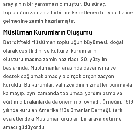
arayışının bir yansıması olmuştur. Bu süreç,
topluluğun zamanla birbirine kenetlenen bir yapı haline
gelmesine zemin hazırlamıştır.
Müslüman Kurumların Oluşumu
Detroit’teki Müslüman topluluğun büyümesi, doğal
olarak çeşitli dini ve kültürel kurumların
oluşturulmasına zemin hazırladı. 20. yüzyılın
başlarında, Müslümanlar arasında dayanışma ve
destek sağlamak amacıyla birçok organizasyon
kuruldu. Bu kurumlar, yalnızca dini hizmetler sunmakla
kalmayıp, aynı zamanda toplumsal yardımlaşma ve
eğitim gibi alanlarda da önemli rol oynadı. Örneğin, 1916
yılında kurulan Amerika Müslümanlar Derneği, farklı
eyaletlerdeki Müslüman grupları bir araya getirme
amacı güdüyordu.