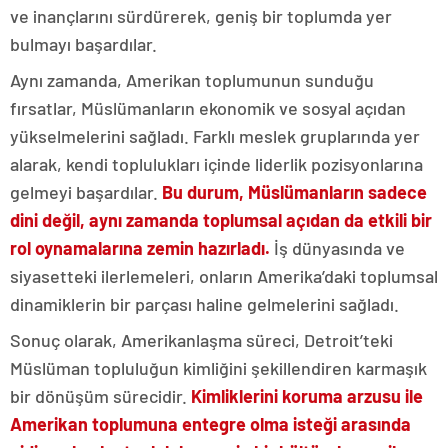
ve inançlarını sürdürerek, geniş bir toplumda yer
bulmayı başardılar.
Aynı zamanda, Amerikan toplumunun sunduğu
fırsatlar, Müslümanların ekonomik ve sosyal açıdan
yükselmelerini sağladı. Farklı meslek gruplarında yer
alarak, kendi toplulukları içinde liderlik pozisyonlarına
gelmeyi başardılar.
Bu durum, Müslümanların sadece
dini değil, aynı zamanda toplumsal açıdan da etkili bir
rol oynamalarına zemin hazırladı.
İş dünyasında ve
siyasetteki ilerlemeleri, onların Amerika’daki toplumsal
dinamiklerin bir parçası haline gelmelerini sağladı.
Sonuç olarak, Amerikanlaşma süreci, Detroit’teki
Müslüman topluluğun kimliğini şekillendiren karmaşık
bir dönüşüm sürecidir.
Kimliklerini koruma arzusu ile
Amerikan toplumuna entegre olma isteği arasında