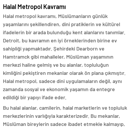
Halal Metropol Kavramı
Halal metropol kavramı, Müslümanların günlük
yaşamlarını şekillendiren, dini pratiklerin ve kültürel
ifadelerin bir arada bulunduğu kent alanlarını tanımlar.
Detroit, bu kavramın en iyi örneklerinden birine ev
sahipliği yapmaktadır. Şehirdeki Dearborn ve
Hamtramck gibi mahalleler, Müslüman yaşamının
merkezi haline gelmiş ve bu alanlar, topluluğun
kimliğini pekiştiren mekanlar olarak ön plana çıkmıştır.
Halal metropol, sadece dini uygulamaların değil, aynı
zamanda sosyal ve ekonomik yaşamın da entegre
edildiği bir yapıyı ifade eder.
Bu halal alanlar, camilerin, halal marketlerin ve topluluk
merkezlerinin varlığıyla karakterizedir. Bu mekanlar,
Müslüman bireylerin sadece ibadet etmekle kalmayıp,