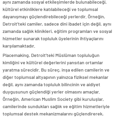
aynı zamanda sosyal etkileşimlerde bulunabileceği,
kültürel etkinliklere katılabileceği ve toplumsal
dayanışmayı güçlendirebileceği yerlerdir. Örneğin,
Detroit’teki camiler, sadece dini ibadet için değil, aynı
zamanda sağlık klinikleri, eğitim programları ve sosyal
hizmetler sunarak topluluk üyelerinin ihtiyaçlarını
karşılamaktadır.
Placemaking, Detroit’teki Müslüman topluluğun
kimliğini ve kültürel değerlerini yansıtan ortamlar
yaratma sürecidir. Bu süreç, inşa edilen camilerin ve
diğer toplumsal altyapının yalnızca fiziksel mekanlar
değil, aynı zamanda topluluk bilincinin ve aidiyet
duygusunun güçlendiği yerler olmasını amaçlar.
Örneğin, American Muslim Society gibi kuruluşlar,
camilerinde sundukları sağlık ve eğitim hizmetleriyle
toplumsal destek mekanizmalarını güçlendirerek,