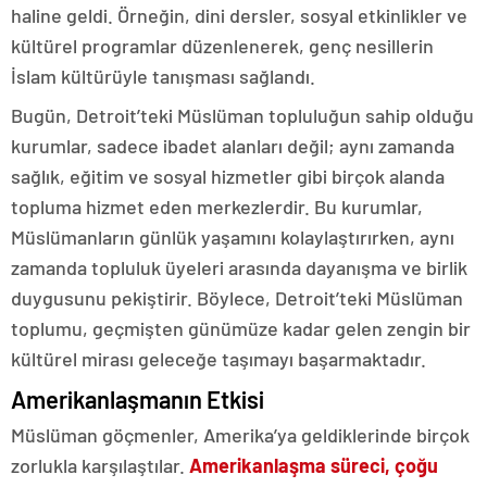
haline geldi. Örneğin, dini dersler, sosyal etkinlikler ve
kültürel programlar düzenlenerek, genç nesillerin
İslam kültürüyle tanışması sağlandı.
Bugün, Detroit’teki Müslüman topluluğun sahip olduğu
kurumlar, sadece ibadet alanları değil; aynı zamanda
sağlık, eğitim ve sosyal hizmetler gibi birçok alanda
topluma hizmet eden merkezlerdir. Bu kurumlar,
Müslümanların günlük yaşamını kolaylaştırırken, aynı
zamanda topluluk üyeleri arasında dayanışma ve birlik
duygusunu pekiştirir. Böylece, Detroit’teki Müslüman
toplumu, geçmişten günümüze kadar gelen zengin bir
kültürel mirası geleceğe taşımayı başarmaktadır.
Amerikanlaşmanın Etkisi
Müslüman göçmenler, Amerika’ya geldiklerinde birçok
zorlukla karşılaştılar.
Amerikanlaşma süreci, çoğu