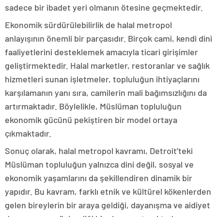
sadece bir ibadet yeri olmanın ötesine geçmektedir.
Ekonomik sürdürülebilirlik de halal metropol
anlayışının önemli bir parçasıdır. Birçok cami, kendi dini
faaliyetlerini desteklemek amacıyla ticari girişimler
geliştirmektedir. Halal marketler, restoranlar ve sağlık
hizmetleri sunan işletmeler, topluluğun ihtiyaçlarını
karşılamanın yanı sıra, camilerin mali bağımsızlığını da
artırmaktadır. Böylelikle, Müslüman topluluğun
ekonomik gücünü pekiştiren bir model ortaya
çıkmaktadır.
Sonuç olarak, halal metropol kavramı, Detroit’teki
Müslüman topluluğun yalnızca dini değil, sosyal ve
ekonomik yaşamlarını da şekillendiren dinamik bir
yapıdır. Bu kavram, farklı etnik ve kültürel kökenlerden
gelen bireylerin bir araya geldiği, dayanışma ve aidiyet