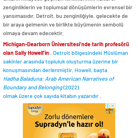
zenginliklerin ve toplumsal dönüşümlerin evrensel bir
yansımasıdır. Detroit, bu zenginliğiyle, gelecekte de
bir araya gelmenin ve birlikte büyümenin sembolü
olmaya devam edecektir.
Michigan-Dearborn Üniversitesi’nde tarih profesörü
olan Sally Howell’in
, Detroit bölgesindeki Müslüman
sakinler arasında topluluk oluşturma üzerine bir
konuşmasından derlenmiştir. Howell, başta
Hadha Baladuna: Arab American Narratives of
Boundary and Belonging
(2022)
olmak üzere çok sayıda kitabın yazarıdır .