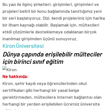
Bu yazı ile ilginç şirketleri, girişimleri, girişimleri ve
projeleri belirli bir konu bağlamında tanıttığımız yeni
bir seri başlatıyoruz. Dizi, kendi projeleriniz için harika
bir ilham kaynağı olabilir. Başlamak için, mültecileri
etkili çözümlerle desteklemeye odaklanan birçok
inanılmaz girişimden üçünü sunuyoruz.
Kiron Üniversitesi
Dünya çapında erişilebilir mülteciler
için birinci sınıf eğitim
Ne hakkında:
Kiron, şehir kaydı veya öğrencilerinden okul
sertifikaları gibi herhangi bir yasal belge
gerektirmeden, mültecilere internet bağlantısı olan
herhangi bir yerden erişilebilen ücretsiz üniversite