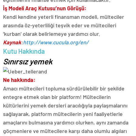
İş Modeli Araç Kutusu’nun Görüşü:
Kendi kendine yeterli finansman modeli, mülteciler
arasında öz-yeterliliği teşvik eder ve mültecileri
‘kurban’ olarak belirlemeye yardımcı olur.
Kaynak
:
http://www.cucula.org/en/
Kutu Hakkında
Sınırsız yemek
Ne hakkında:
Amacı mültecileri topluma sürdürülebilir bir şekilde
entegre etmek olan bir platform! Mültecilerin
kültürlerini yemek dersleri aracılığıyla paylaşmalarını
sağlayarak, platform mültecilerin yeni faaliyetlerle
amaçlarını bulmasına yardımcı olurken, aynı zamanda
göçmenlere ve mültecilere karşı daha olumlu algıları