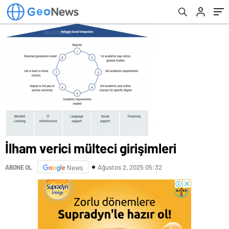
İlham verici mülteci girişimleri
Ağustos 2, 2025 05:32
ABONE OL
News