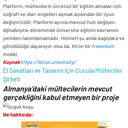
Platform, mültecilerin ücretsiz bir eğitim almaları için
coğrafi ve idari engelleri aşmak açısından bir oyun
değiştiricidir. Platform ayrıca mevcut hızlı değişen
dijitalleşme döneminde üniversite eğitimi kavramını
yeniden tanımlamaktadır. Hizmeti şu anda bağışlara ve
gönüllülüğe dayanıyor olsa da, Kiron bir
freemium
model.
Kaynak
https://kiron.university/
El Sanatları ve Tasarım için Cucula Mülteciler
Şirketi
Almanya’daki mültecilerin mevcut
gerçekliğini kabul etmeyen bir proje
Ne hakkında: