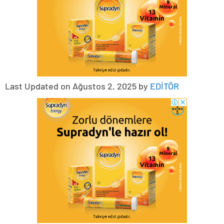
Last Updated on Ağustos 2, 2025 by
EDİTÖR