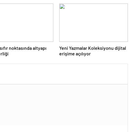
 sıfır noktasında altyapı
Yeni Yazmalar Koleksiyonu dijital
rliği
erişime açılıyor