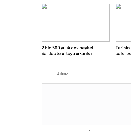
2 bin 500 yıllık dev heykel
Tarihin
Sardes'te ortaya çıkarıldı
seferbe