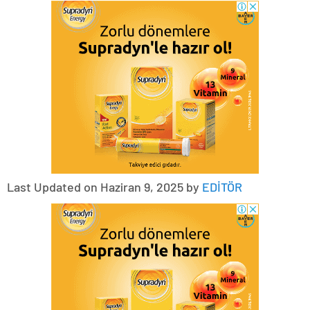
Last Updated on Haziran 9, 2025 by
EDİTÖR