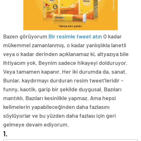
Bazen görüyorum
Bir resimle tweet atın
O kadar
mükemmel zamanlanmış, o kadar yanlışlıkla lanetli
veya o kadar derinden açıklanamaz ki, altyazıya bile
ihtiyacım yok. Beynim sadece hikayeyi dolduruyor.
Veya tamamen kapanır. Her iki durumda da, sanat.
Bunlar, kaydırmayı durduran resim tweet’leridir –
funny, kaotik, garip bir şekilde duygusal. Bazıları
mantıklı. Bazıları kesinlikle yapmaz. Ama hepsi
kelimelerin yapabileceğinden daha fazlasını
söylüyorlar ve bu yüzden daha fazlası için geri
gelmeye devam ediyorum.
1.