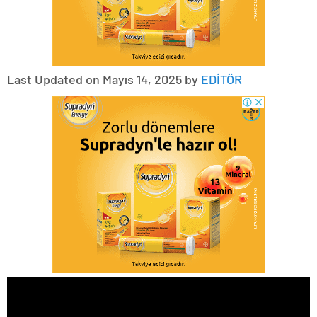
Last Updated on Mayıs 14, 2025 by
EDİTÖR