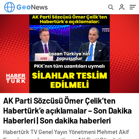
dakika haberleri
AK Parti Sözcüsü Ömer Çelik’ten
Habertürk’e açıklamalar – Son Dakika
Haberleri | Son dakika haberleri
Habertürk TV Genel Yayın Yönetmeni Mehmet Akif