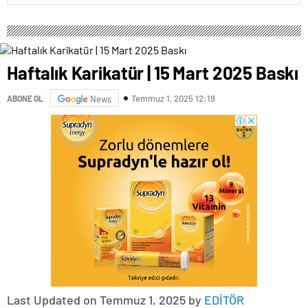
Haftalık Karikatür | 15 Mart 2025 Baskı
Temmuz 1, 2025 12:19
ABONE OL
News
Last Updated on Temmuz 1, 2025 by
EDİTÖR