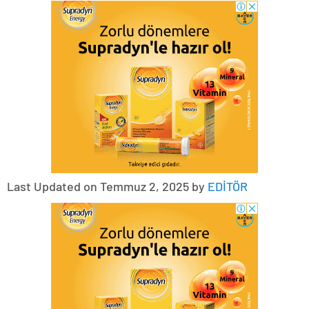
Last Updated on Temmuz 2, 2025 by
EDİTÖR