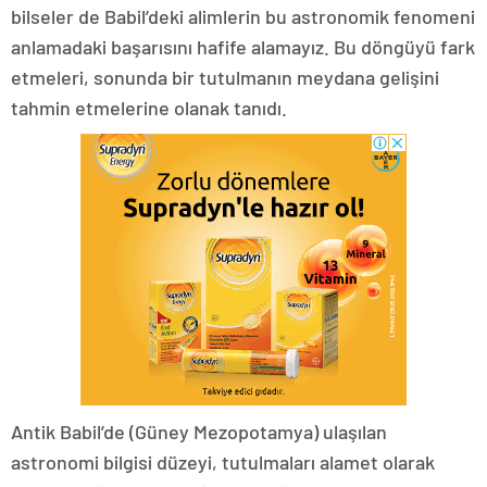
bilseler de Babil’deki alimlerin bu astronomik fenomeni
anlamadaki başarısını hafife alamayız. Bu döngüyü fark
etmeleri, sonunda bir tutulmanın meydana gelişini
tahmin etmelerine olanak tanıdı.
Antik Babil’de (Güney Mezopotamya) ulaşılan
astronomi bilgisi düzeyi, tutulmaları alamet olarak