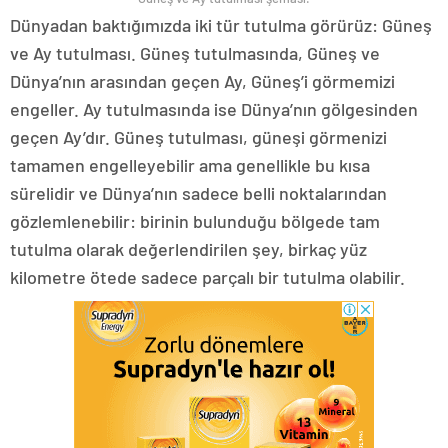
Dünyadan baktığımızda iki tür tutulma görürüz: Güneş
ve Ay tutulması. Güneş tutulmasında, Güneş ve
Dünya’nın arasından geçen Ay, Güneş’i görmemizi
engeller. Ay tutulmasında ise Dünya’nın gölgesinden
geçen Ay’dır. Güneş tutulması, güneşi görmenizi
tamamen engelleyebilir ama genellikle bu kısa
sürelidir ve Dünya’nın sadece belli noktalarından
gözlemlenebilir: birinin bulunduğu bölgede tam
tutulma olarak değerlendirilen şey, birkaç yüz
kilometre ötede sadece parçalı bir tutulma olabilir.