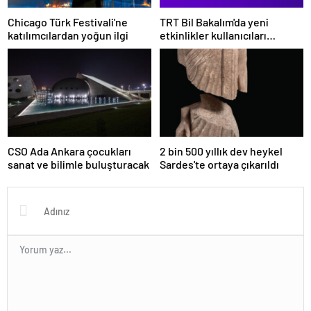
Chicago Türk Festivali'ne
TRT Bil Bakalım'da yeni
katılımcılardan yoğun ilgi
etkinlikler kullanıcıları
bekliyor
CSO Ada Ankara çocukları
2 bin 500 yıllık dev heykel
sanat ve bilimle buluşturacak
Sardes'te ortaya çıkarıldı