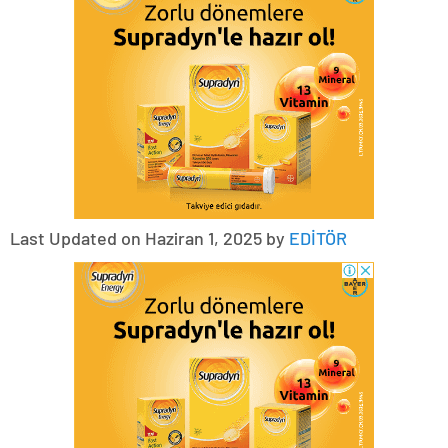
Last Updated on Haziran 1, 2025 by
EDİTÖR