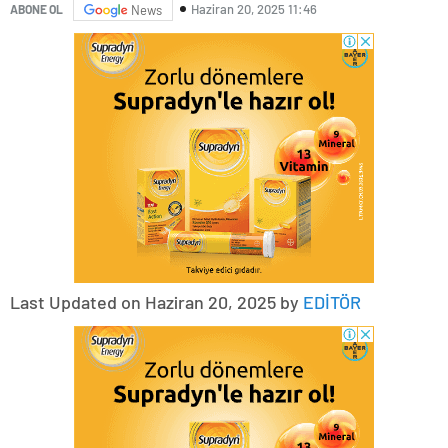
Haziran 20, 2025 11:46
ABONE OL
News
Last Updated on Haziran 20, 2025 by
EDİTÖR