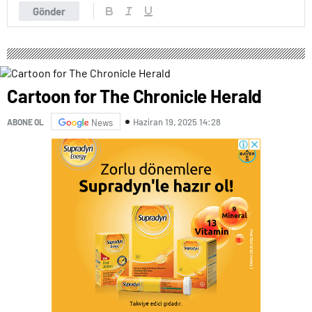
Gönder
Cartoon for The Chronicle Herald
Haziran 19, 2025 14:28
ABONE OL
News