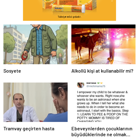
Sosyete
Alkollü kişi at kullanabilir mi?
Tramvay geçirten hasta
Ebeveynlerden çocuklarının
büyüdüklerinde ne olmak