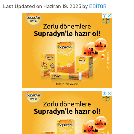
Last Updated on Haziran 19, 2025 by
EDİTÖR