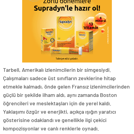
Tarbell, Amerikalı izlenimcilerin bir simgesiydi.
Çalışmaları sadece üst sınıfların zevklerine hitap
etmekle kalmadı, önde gelen Fransız izlenimcilerinden
güçlü bir şekilde ilham aldı, aynı zamanda Boston
öğrencileri ve meslektaşları için de yerel kaldı.
Yaklaşımı özgür ve enerjikti, açıkça ışığın yaratıcı
gösterisine odaklandı ve genellikle ilgi çekici
kompozisyonlar ve canlı renklerle oynadı.