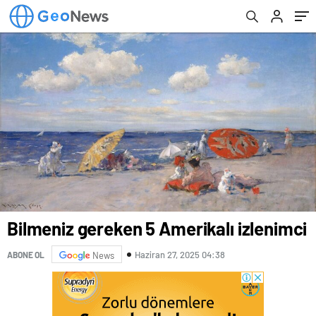
Bilmeniz gereken 5 Amerikalı izlenimci
Haziran 27, 2025 04:38
ABONE OL
News