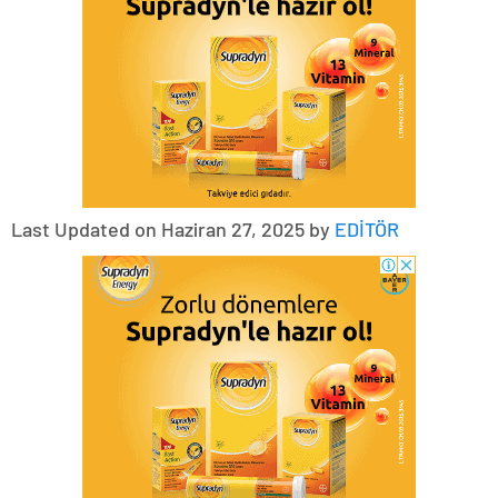
Last Updated on Haziran 27, 2025 by
EDİTÖR