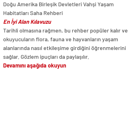
Doğu Amerika Birleşik Devletleri Vahşi Yaşam
Habitatları Saha Rehberi
En İyi Alan Kılavuzu
Tarihli olmasına rağmen, bu rehber popüler kalır ve
okuyucuların flora, fauna ve hayvanların yaşam
alanlarında nasıl etkileşime girdiğini öğrenmelerini
sağlar. Gözlem ipuçları da paylaşılır.
Devamını aşağıda okuyun