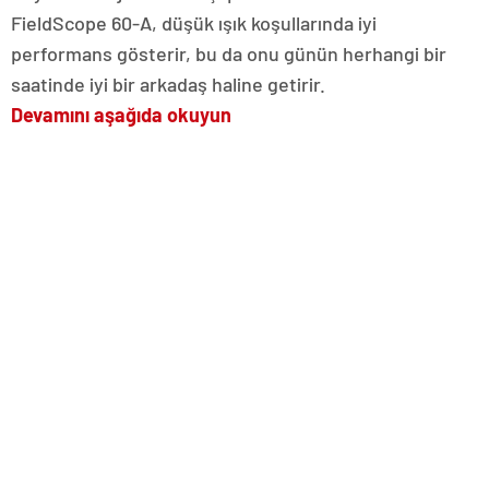
FieldScope 60-A, düşük ışık koşullarında iyi
performans gösterir, bu da onu günün herhangi bir
saatinde iyi bir arkadaş haline getirir.
Devamını aşağıda okuyun