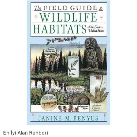
En İyi Alan Rehberi