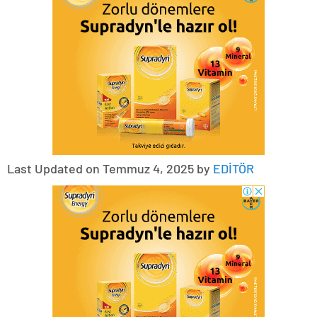
Last Updated on Temmuz 4, 2025 by
EDİTÖR