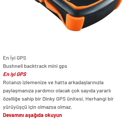
En İyi GPS
Bushnell backtrack mini gps
En iyi GPS
Rotanızı izlemenize ve hatta arkadaşlarınızla
paylaşmanıza yardımcı olacak çok sayıda yararlı
özelliğe sahip bir Dinky GPS ünitesi. Herhangi bir
yürüyüşçü için olmazsa olmaz.
Devamını aşağıda okuyun