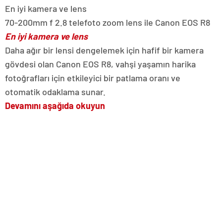
En iyi kamera ve lens
70-200mm f 2.8 telefoto zoom lens ile Canon EOS R8
En iyi kamera ve lens
Daha ağır bir lensi dengelemek için hafif bir kamera
gövdesi olan Canon EOS R8, vahşi yaşamın harika
fotoğrafları için etkileyici bir patlama oranı ve
otomatik odaklama sunar.
Devamını aşağıda okuyun