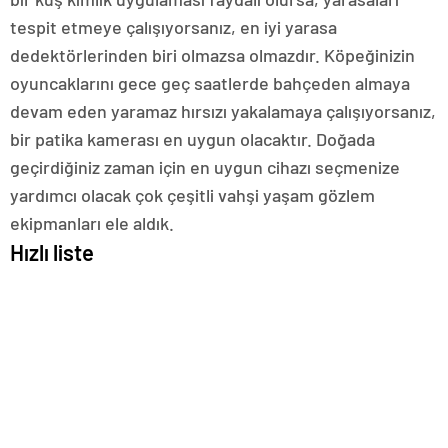
tespit etmeye çalışıyorsanız, en iyi yarasa
dedektörlerinden biri olmazsa olmazdır. Köpeğinizin
oyuncaklarını gece geç saatlerde bahçeden almaya
devam eden yaramaz hırsızı yakalamaya çalışıyorsanız,
bir patika kamerası en uygun olacaktır. Doğada
geçirdiğiniz zaman için en uygun cihazı seçmenize
yardımcı olacak çok çeşitli vahşi yaşam gözlem
ekipmanları ele aldık.
Hızlı liste