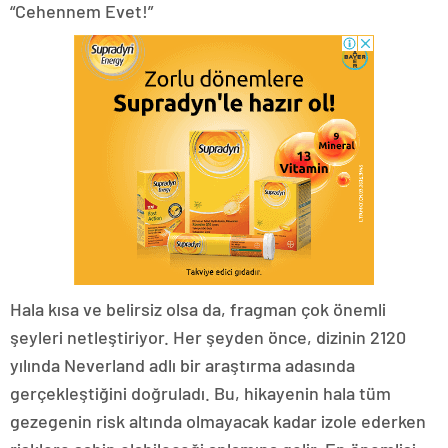
“Cehennem Evet!”
Hala kısa ve belirsiz olsa da, fragman çok önemli
şeyleri netleştiriyor. Her şeyden önce, dizinin 2120
yılında Neverland adlı bir araştırma adasında
gerçekleştiğini doğruladı. Bu, hikayenin hala tüm
gezegenin risk altında olmayacak kadar izole ederken