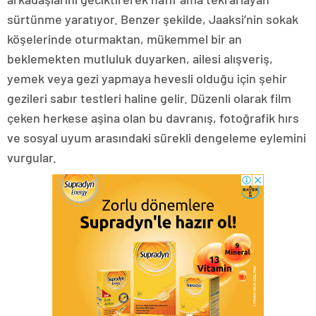
sürtünme yaratıyor. Benzer şekilde, Jaaksi’nin sokak
köşelerinde oturmaktan, mükemmel bir an
beklemekten mutluluk duyarken, ailesi alışveriş,
yemek veya gezi yapmaya hevesli olduğu için şehir
gezileri sabır testleri haline gelir. Düzenli olarak film
çeken herkese aşina olan bu davranış, fotoğrafik hırs
ve sosyal uyum arasındaki sürekli dengeleme eylemini
vurgular.