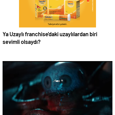
Ya Uzaylı franchise’daki uzaylılardan biri
sevimli olsaydı?