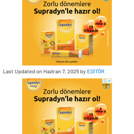
Last Updated on Haziran 7, 2025 by
EDİTÖR