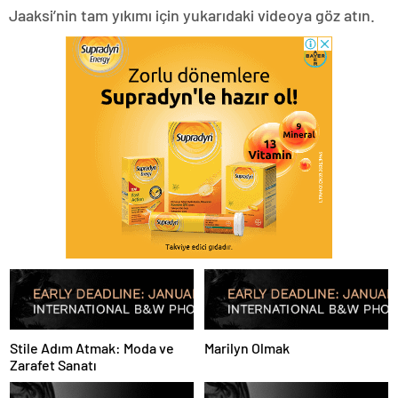
Jaaksi’nin tam yıkımı için yukarıdaki videoya göz atın.
Stile Adım Atmak: Moda ve
Marilyn Olmak
Zarafet Sanatı