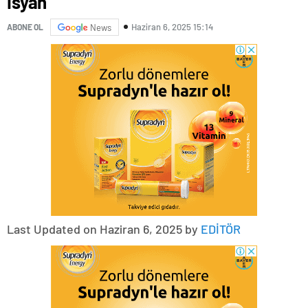
İsyan
Haziran 6, 2025 15:14
ABONE OL
News
Last Updated on Haziran 6, 2025 by
EDİTÖR