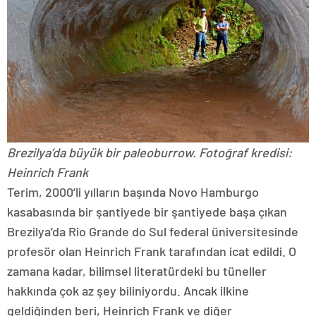
Brezilya’da büyük bir paleoburrow. Fotoğraf kredisi:
Heinrich Frank
Terim, 2000’li yılların başında Novo Hamburgo
kasabasında bir şantiyede bir şantiyede başa çıkan
Brezilya’da Rio Grande do Sul federal üniversitesinde
profesör olan Heinrich Frank tarafından icat edildi. O
zamana kadar, bilimsel literatürdeki bu tüneller
hakkında çok az şey biliniyordu. Ancak ilkine
geldiğinden beri, Heinrich Frank ve diğer