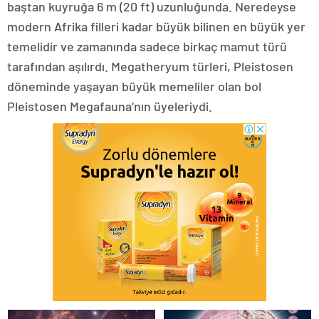
baştan kuyruğa 6 m (20 ft) uzunluğunda. Neredeyse
modern Afrika filleri kadar büyük bilinen en büyük yer
temelidir ve zamanında sadece birkaç mamut türü
tarafından aşılırdı. Megatheryum türleri, Pleistosen
döneminde yaşayan büyük memeliler olan bol
Pleistosen Megafauna’nın üyeleriydi.