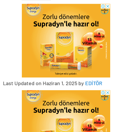
Last Updated on Haziran 1, 2025 by
EDİTÖR