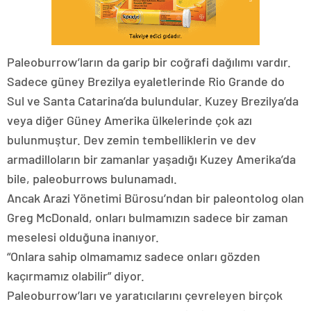
Paleoburrow’ların da garip bir coğrafi dağılımı vardır.
Sadece güney Brezilya eyaletlerinde Rio Grande do
Sul ve Santa Catarina’da bulundular. Kuzey Brezilya’da
veya diğer Güney Amerika ülkelerinde çok azı
bulunmuştur. Dev zemin tembelliklerin ve dev
armadilloların bir zamanlar yaşadığı Kuzey Amerika’da
bile, paleoburrows bulunamadı.
Ancak Arazi Yönetimi Bürosu’ndan bir paleontolog olan
Greg McDonald, onları bulmamızın sadece bir zaman
meselesi olduğuna inanıyor.
“Onlara sahip olmamamız sadece onları gözden
kaçırmamız olabilir” diyor.
Paleoburrow’ları ve yaratıcılarını çevreleyen birçok