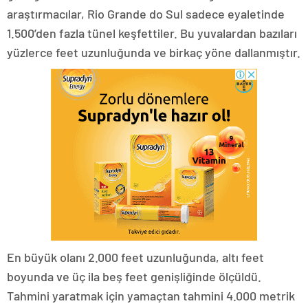
araştırmacılar, Rio Grande do Sul sadece eyaletinde
1.500’den fazla tünel keşfettiler. Bu yuvalardan bazıları
yüzlerce feet uzunluğunda ve birkaç yöne dallanmıştır.
En büyük olanı 2.000 feet uzunluğunda, altı feet
boyunda ve üç ila beş feet genişliğinde ölçüldü.
Tahmini yaratmak için yamaçtan tahmini 4.000 metrik