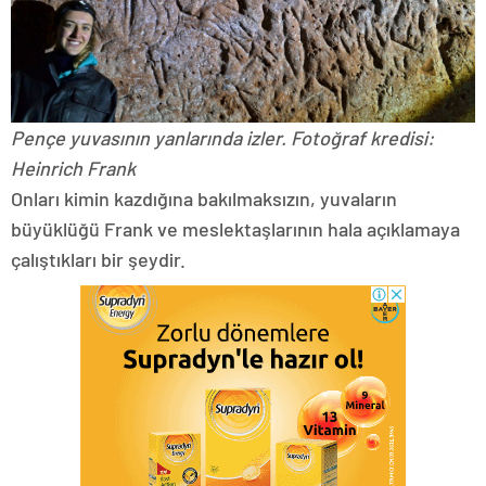
Pençe yuvasının yanlarında izler. Fotoğraf kredisi:
Heinrich Frank
Onları kimin kazdığına bakılmaksızın, yuvaların
büyüklüğü Frank ve meslektaşlarının hala açıklamaya
çalıştıkları bir şeydir.