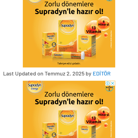
Last Updated on Temmuz 2, 2025 by
EDİTÖR