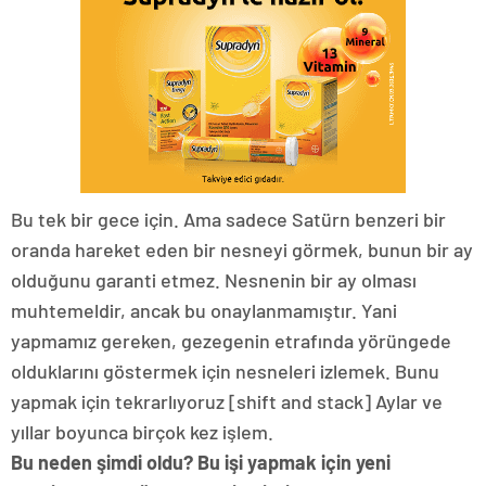
Bu tek bir gece için. Ama sadece Satürn benzeri bir
oranda hareket eden bir nesneyi görmek, bunun bir ay
olduğunu garanti etmez. Nesnenin bir ay olması
muhtemeldir, ancak bu onaylanmamıştır. Yani
yapmamız gereken, gezegenin etrafında yörüngede
olduklarını göstermek için nesneleri izlemek. Bunu
yapmak için tekrarlıyoruz [shift and stack] Aylar ve
yıllar boyunca birçok kez işlem.
Bu neden şimdi oldu? Bu işi yapmak için yeni