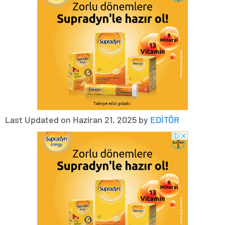
Last Updated on Haziran 21, 2025 by
EDİTÖR