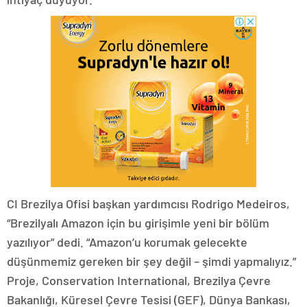
CI Brezilya Ofisi başkan yardımcısı Rodrigo Medeiros,
“Brezilyalı Amazon için bu girişimle yeni bir bölüm
yazılıyor” dedi. “Amazon’u korumak gelecekte
düşünmemiz gereken bir şey değil – şimdi yapmalıyız.”
Proje, Conservation International, Brezilya Çevre
Bakanlığı, Küresel Çevre Tesisi (GEF), Dünya Bankası,