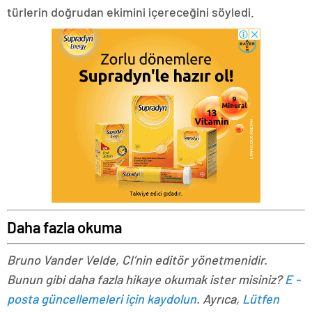
türlerin doğrudan ekimini içereceğini söyledi.
Daha fazla okuma
Bruno Vander Velde, CI’nin editör yönetmenidir.
Bunun gibi daha fazla hikaye okumak ister misiniz?
E -
posta güncellemeleri için kaydolun
. Ayrıca,
Lütfen