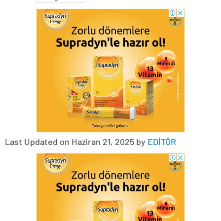
Last Updated on Haziran 21, 2025 by
EDİTÖR