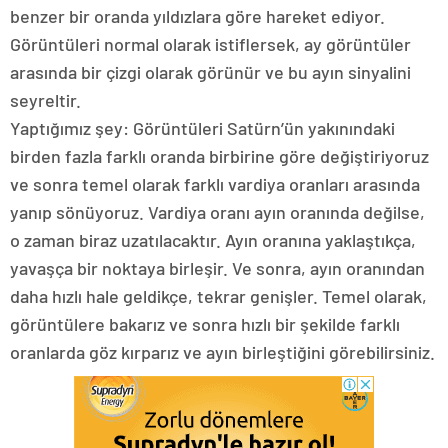
benzer bir oranda yıldızlara göre hareket ediyor.
Görüntüleri normal olarak istiflersek, ay görüntüler
arasında bir çizgi olarak görünür ve bu ayın sinyalini
seyreltir.
Yaptığımız şey: Görüntüleri Satürn’ün yakınındaki
birden fazla farklı oranda birbirine göre değiştiriyoruz
ve sonra temel olarak farklı vardiya oranları arasında
yanıp sönüyoruz. Vardiya oranı ayın oranında değilse,
o zaman biraz uzatılacaktır. Ayın oranına yaklaştıkça,
yavaşça bir noktaya birleşir. Ve sonra, ayın oranından
daha hızlı hale geldikçe, tekrar genişler. Temel olarak,
görüntülere bakarız ve sonra hızlı bir şekilde farklı
oranlarda göz kırparız ve ayın birleştiğini görebilirsiniz.