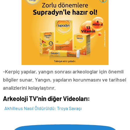
-Kerpiç yapılar, yangın sonrası arkeologlar için önemli
bilgiler sunar. Yangın, yapıların korunmasını ve tarihsel
analizlerini kolaylaştırır.
Arkeoloji TV’nin diğer Videoları:
Akhilleus Nasıl Öldürüldü: Troya Savaşı