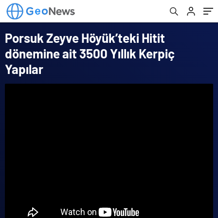
Porsuk Zeyve Höyük’teki Hitit
dönemine ait 3500 Yıllık Kerpiç
Yapılar