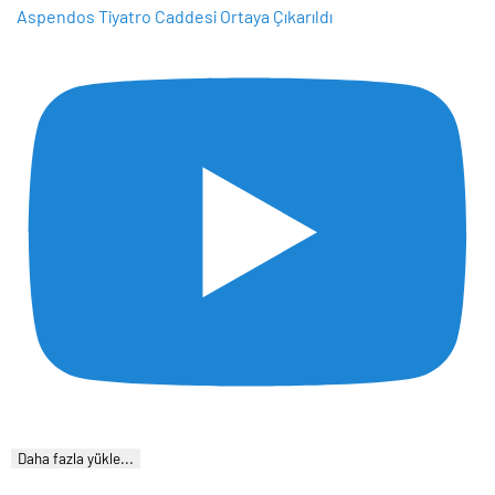
Aspendos Tiyatro Caddesi Ortaya Çıkarıldı
Daha fazla yükle...