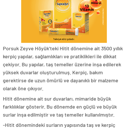
Porsuk Zeyve Höyük’teki Hitit dönemine ait 3500 yıllık
kerpiç yapılar, sağlamlıkları ve pratiklikleri ile dikkat
çekiyor. Bu yapılar, taş temeller üzerine inşa edilerek
yüksek duvarlar oluşturulmuş. Kerpiç, bakım
gerektirse de uzun ömürlü ve dayanıklı bir malzeme
olarak öne çıkıyor.
Hitit dönemine ait sur duvarları, mimaride büyük
farklılıklar gösterir. Bu dönemde en güçlü ve büyük
surlar inşa edilmiştir ve taş temeller kullanılmıştır.
-Hitit dönemindeki surların yapısında taş ve kerpiç