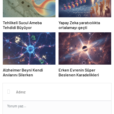
Tehlikeli Sucul Ameba
Yapay Zeka yaratıcılıkta
Tehdidi Büyüyor
ortalamayı geçti
Alzheimer Beyni Kendi
Erken Evrenin Süper
Anılarını Silerken
Beslenen Karadelikleri