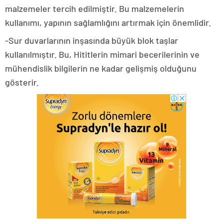
malzemeler tercih edilmiştir. Bu malzemelerin
kullanımı, yapının sağlamlığını artırmak için önemlidir.
-Sur duvarlarının inşasında büyük blok taşlar
kullanılmıştır. Bu, Hititlerin mimari becerilerinin ve
mühendislik bilgilerin ne kadar gelişmiş olduğunu
gösterir.