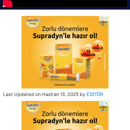
Last Updated on Haziran 13, 2025 by
EDİTÖR