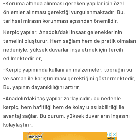
-Koruma altında alınması gereken yapılar için özel
önlemler alınması gerektiği vurgulanmaktadır. Bu,
tarihsel mirasın korunması açısından önemlidir.
Kerpiç yapılar, Anadolu’daki inşaat geleneklerinin
temelini oluşturur. Hem sağlam hem de pratik olmaları
nedeniyle, yüksek duvarlar inşa etmek için tercih
edilmektedirler.
-Kerpiç yapımında kullanılan malzemeler, toprağın su
ve saman ile karıştırılması gerektiğini göstermektedir.
Bu, yapının dayanıklılığını artırır.
-Anadolu’daki taş yapılar zorlayıcıdır; bu nedenle
kerpiç, hem hafifliği hem de kolay ulaşılabilirliği ile
avantaj sağlar. Bu durum, yüksek duvarların inşasını
kolaylaştırır.