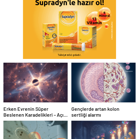
Erken Evrenin Süper
Gençlerde artan kolon
Beslenen Karadelikleri – Açık
sertliği alarmı
Bilim