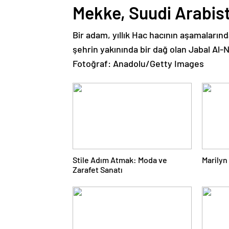
Mekke, Suudi Arabis
Bir adam, yıllık Hac hacının aşamalarınd
şehrin yakınında bir dağ olan Jabal Al-
Fotoğraf: Anadolu/Getty Images
Stile Adım Atmak: Moda ve
Marilyn
Zarafet Sanatı