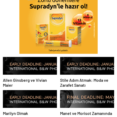
Allen Ginsberg ve Vivian
Stile Adım Atmak: Moda ve
Maier
Zarafet Sanatı
Marilyn Olmak
Manet ve Morisot Zamanında