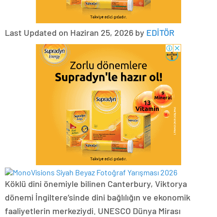
Last Updated on Haziran 25, 2026 by
EDİTÖR
Köklü dini önemiyle bilinen Canterbury, Viktorya
dönemi İngiltere’sinde dini bağlılığın ve ekonomik
faaliyetlerin merkeziydi. UNESCO Dünya Mirası