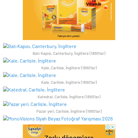
Batı Kapısı, Canterbury, İngiltere (1890’lar)
Kale, Carlisle, İngiltere (1890’lar)
Kale, Carlisle, İngiltere (1890’lar)
Katedral, Carlisle, İngiltere (1890’lar)
Pazar yeri, Carlisle, İngiltere (1890’lar)