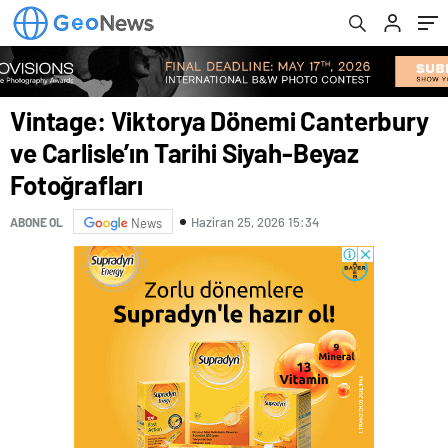
Vintage: Viktorya Dönemi Canterbury
ve Carlisle’ın Tarihi Siyah-Beyaz
Fotoğrafları
Haziran 25, 2026 15:34
ABONE OL
News