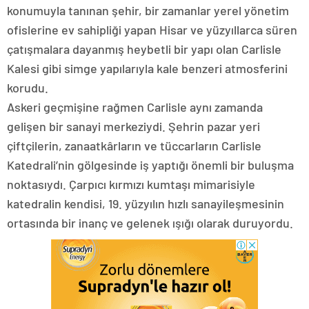
konumuyla tanınan şehir, bir zamanlar yerel yönetim
ofislerine ev sahipliği yapan Hisar ve yüzyıllarca süren
çatışmalara dayanmış heybetli bir yapı olan Carlisle
Kalesi gibi simge yapılarıyla kale benzeri atmosferini
korudu.
Askeri geçmişine rağmen Carlisle aynı zamanda
gelişen bir sanayi merkeziydi. Şehrin pazar yeri
çiftçilerin, zanaatkârların ve tüccarların Carlisle
Katedrali’nin gölgesinde iş yaptığı önemli bir buluşma
noktasıydı. Çarpıcı kırmızı kumtaşı mimarisiyle
katedralin kendisi, 19. yüzyılın hızlı sanayileşmesinin
ortasında bir inanç ve gelenek ışığı olarak duruyordu.