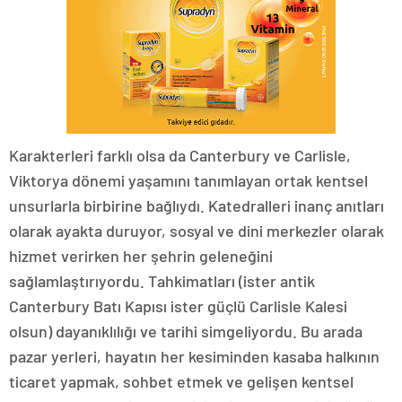
Karakterleri farklı olsa da Canterbury ve Carlisle,
Viktorya dönemi yaşamını tanımlayan ortak kentsel
unsurlarla birbirine bağlıydı. Katedralleri inanç anıtları
olarak ayakta duruyor, sosyal ve dini merkezler olarak
hizmet verirken her şehrin geleneğini
sağlamlaştırıyordu. Tahkimatları (ister antik
Canterbury Batı Kapısı ister güçlü Carlisle Kalesi
olsun) dayanıklılığı ve tarihi simgeliyordu. Bu arada
pazar yerleri, hayatın her kesiminden kasaba halkının
ticaret yapmak, sohbet etmek ve gelişen kentsel