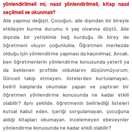
yönlendirilmeli mi, nasıl yönlendirilmeli, kitap nasıl
seçilmeli ve okunmalı?
Aile yapımız değişti. Çocuğun, aile dışından bir bireyle
etkileşim kurma durumu 4 yaş civarına düştü. Aile
dışında bir yetişkinle bağ kurduğu ilk birey de
öğretmeni oluyor çoğunlukla. Öğretmen merkezde
olduğu için yönlendirme yapması da kaçınılmaz. Ancak,
ben öğretmenlerin yönlendirme konusunda yeterli ya
da beklenen profilde olduklarını düşünmüyorum.
Günceli takip etmeyen, listelerden kurtulamayan,
belirli kalıplarda okumalar yapan ve yaptıran bir
öğretmen yönlendirme konusunda ne kadar etkili
olabilir? Aynı şekilde, öğretmenin belirlediği listeleri
kutsal kabul eden, içeriği sorgulamayan, çocuğuna
aldığı kitapları okumayan, incelemeyen ebeveynler
yönlendirme konusunda ne kadar etkili olabilir?