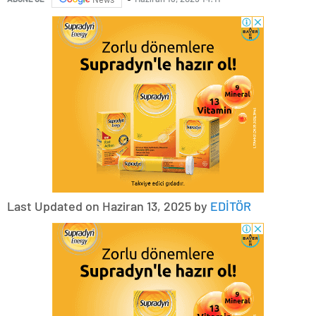
Last Updated on Haziran 13, 2025 by
EDİTÖR