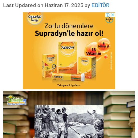
Last Updated on Haziran 17, 2025 by
EDİTÖR