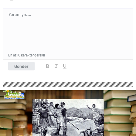
En az 10 karakter gerekli
Gönder