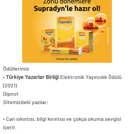
Ödüllerimiz
•
Türkiye Yazarlar Birliği
Elektronik Yayıncılık Ödülü
(2021)
Dipnot
Sitemizdeki yazılar;
• Can sıkıntısı, bilgi kırıntısı ve çokça okuma sevgisi
içerir.