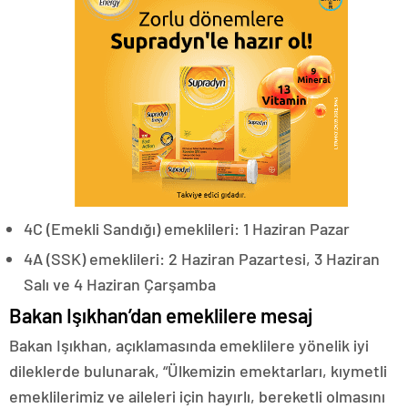
4C (Emekli Sandığı) emeklileri: 1 Haziran Pazar
4A (SSK) emeklileri: 2 Haziran Pazartesi, 3 Haziran
Salı ve 4 Haziran Çarşamba
Bakan Işıkhan’dan emeklilere mesaj
Bakan Işıkhan, açıklamasında emeklilere yönelik iyi
dileklerde bulunarak, “Ülkemizin emektarları, kıymetli
emeklilerimiz ve aileleri için hayırlı, bereketli olmasını