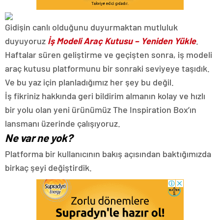
Gidişin canlı olduğunu duyurmaktan mutluluk
duyuyoruz
İş Modeli Araç Kutusu – Yeniden Yükle
.
Haftalar süren geliştirme ve geçişten sonra, iş modeli
araç kutusu platformunu bir sonraki seviyeye taşıdık.
Ve bu yaz için planladığımız her şey bu değil.
İş fikriniz hakkında geri bildirim almanın kolay ve hızlı
bir yolu olan yeni ürünümüz The Inspiration Box’ın
lansmanı üzerinde çalışıyoruz.
Ne var ne yok?
Platforma bir kullanıcının bakış açısından baktığımızda
birkaç şeyi değiştirdik.