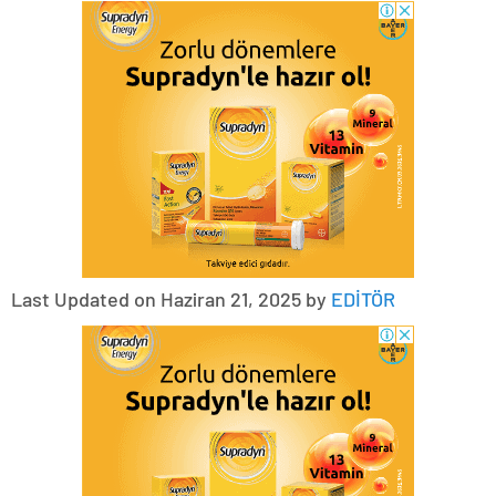
Last Updated on Haziran 21, 2025 by
EDİTÖR