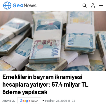
Emeklilerin bayram ikramiyesi
hesaplara yatıyor: 57,4 milyar TL
ödeme yapılacak
Haziran 21, 2025 13:23
ABONE OL
News