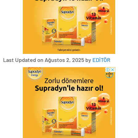
Last Updated on Ağustos 2, 2025 by
EDİTÖR