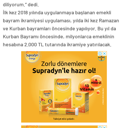
diliyorum.” dedi.
İlk kez 2018 yılında uygulanmaya başlanan emekli
bayram ikramiyesi uygulaması, yılda iki kez Ramazan
ve Kurban bayramları öncesinde yapılıyor. Bu yıl da
Kurban Bayramı öncesinde, milyonlarca emeklinin
hesabına 2.000 TL tutarında ikramiye yatırılacak.