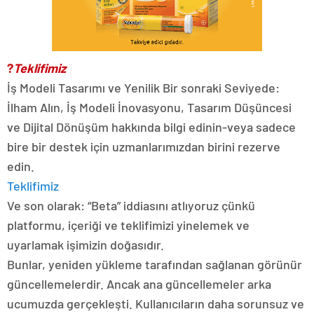
?
Teklifimiz
İş Modeli Tasarımı ve Yenilik Bir sonraki Seviyede:
İlham Alın, İş Modeli İnovasyonu, Tasarım Düşüncesi
ve Dijital Dönüşüm hakkında bilgi edinin-veya sadece
bire bir destek için uzmanlarımızdan birini rezerve
edin.
Teklifimiz
Ve son olarak: “Beta” iddiasını atlıyoruz çünkü
platformu, içeriği ve teklifimizi yinelemek ve
uyarlamak işimizin doğasıdır.
Bunlar, yeniden yükleme tarafından sağlanan görünür
güncellemelerdir. Ancak ana güncellemeler arka
ucumuzda gerçekleşti. Kullanıcıların daha sorunsuz ve