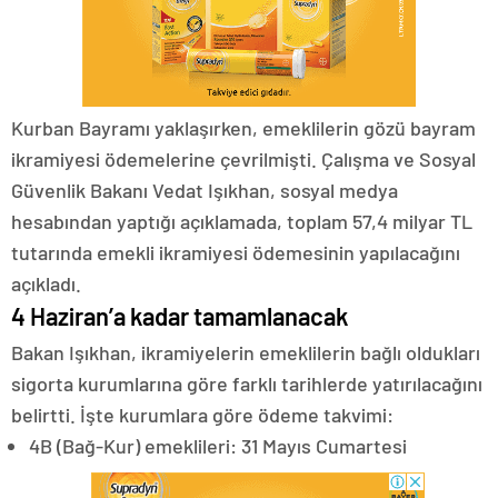
Kurban Bayramı yaklaşırken, emeklilerin gözü bayram
ikramiyesi ödemelerine çevrilmişti. Çalışma ve Sosyal
Güvenlik Bakanı Vedat Işıkhan, sosyal medya
hesabından yaptığı açıklamada, toplam 57,4 milyar TL
tutarında emekli ikramiyesi ödemesinin yapılacağını
açıkladı.
4 Haziran’a kadar tamamlanacak
Bakan Işıkhan, ikramiyelerin emeklilerin bağlı oldukları
sigorta kurumlarına göre farklı tarihlerde yatırılacağını
belirtti. İşte kurumlara göre ödeme takvimi:
4B (Bağ-Kur) emeklileri: 31 Mayıs Cumartesi