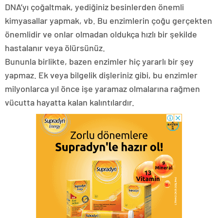
DNA’yı çoğaltmak, yediğiniz besinlerden önemli
kimyasallar yapmak, vb. Bu enzimlerin çoğu gerçekten
önemlidir ve onlar olmadan oldukça hızlı bir şekilde
hastalanır veya ölürsünüz.
Bununla birlikte, bazen enzimler hiç yararlı bir şey
yapmaz. Ek veya bilgelik dişleriniz gibi, bu enzimler
milyonlarca yıl önce işe yaramaz olmalarına rağmen
vücutta hayatta kalan kalıntılardır.