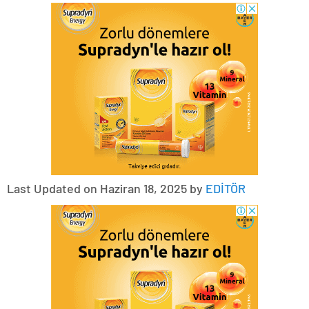
Last Updated on Haziran 18, 2025 by
EDİTÖR