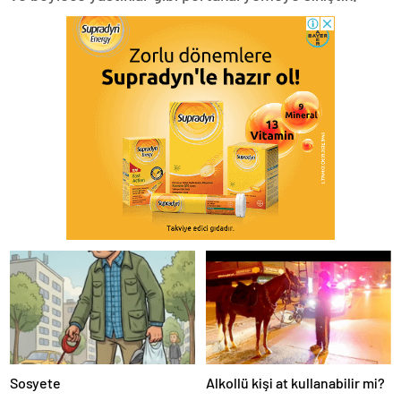
Sosyete
Alkollü kişi at kullanabilir mi?