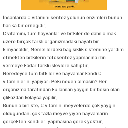
İnsanlarda C vitamini sentez yolunun enzimleri bunun
harika bir örneğidir.
C vitamini, tüm hayvanlar ve bitkiler de dahil olmak
üzere birçok farklı organizmadaki hayati bir
kimyasaldır. Memelilerdeki bağışıklık sistemine yardım
etmekten bitkilerin fotosentez yapmasına izin
vermeye kadar farklı işlevlere sahiptir.
Neredeyse tüm bitkiler ve hayvanlar kendi C
vitaminlerini yapıyor: Peki neden olmasın? Her
organizma tarafından kullanılan yaygın bir besin olan
glikozdan kolayca yapılır.
Bununla birlikte, C vitamini meyvelerde çok yaygın
olduğundan, çok fazla meyve yiyen hayvanların
gerçekten kendileri yapmasına gerek yoktur.