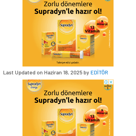
Last Updated on Haziran 18, 2025 by
EDİTÖR