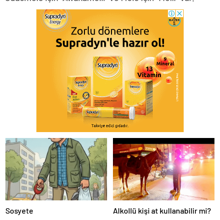
Sosyete
Alkollü kişi at kullanabilir mi?