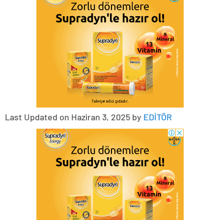
Last Updated on Haziran 3, 2025 by
EDİTÖR