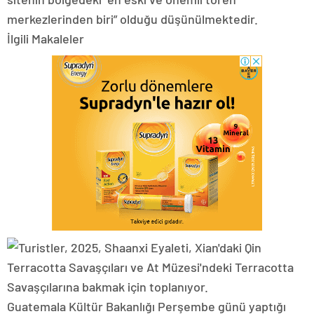
merkezlerinden biri” olduğu düşünülmektedir.
İlgili Makaleler
Guatemala Kültür Bakanlığı Perşembe günü yaptığı