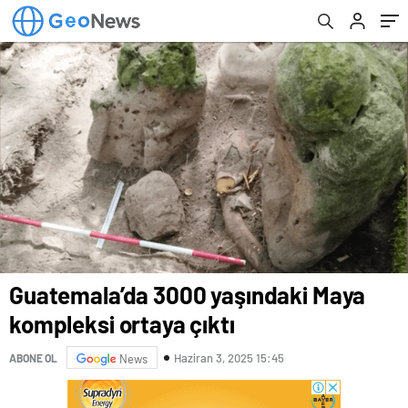
Guatemala’da 3000 yaşındaki Maya
kompleksi ortaya çıktı
Haziran 3, 2025 15:45
ABONE OL
News