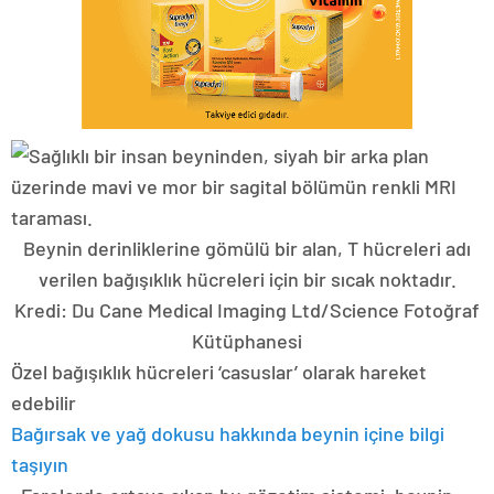
Beynin derinliklerine gömülü bir alan, T hücreleri adı
verilen bağışıklık hücreleri için bir sıcak noktadır.
Kredi: Du Cane Medical Imaging Ltd/Science Fotoğraf
Kütüphanesi
Özel bağışıklık hücreleri ‘casuslar’ olarak hareket
edebilir
Bağırsak ve yağ dokusu hakkında beynin içine bilgi
taşıyın