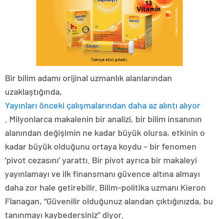
Bir bilim adamı orijinal uzmanlık alanlarından
uzaklaştığında,
Yayınları önceki çalışmalarından daha az alıntı alıyor
. Milyonlarca makalenin bir analizi, bir bilim insanının
alanından değişimin ne kadar büyük olursa, etkinin o
kadar büyük olduğunu ortaya koydu – bir fenomen
‘pivot cezasını’ yarattı. Bir pivot ayrıca bir makaleyi
yayınlamayı ve ilk finansmanı güvence altına almayı
daha zor hale getirebilir. Bilim-politika uzmanı Kieron
Flanagan, “Güvenilir olduğunuz alandan çıktığınızda, bu
tanınmayı kaybedersiniz” diyor.