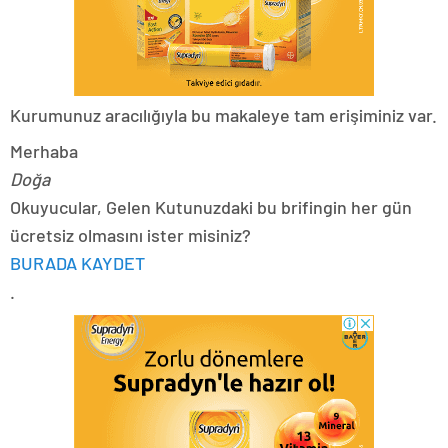
Kurumunuz aracılığıyla bu makaleye tam erişiminiz var.
Merhaba
Doğa
Okuyucular, Gelen Kutunuzdaki bu brifingin her gün
ücretsiz olmasını ister misiniz?
BURADA KAYDET
.