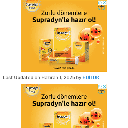
Last Updated on Haziran 1, 2025 by
EDİTÖR