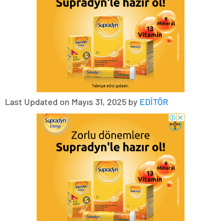
Last Updated on Mayıs 31, 2025 by
EDİTÖR