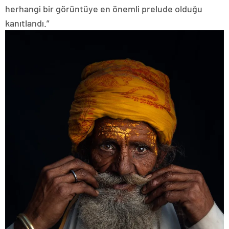
herhangi bir görüntüye en önemli prelude olduğu
kanıtlandı.”