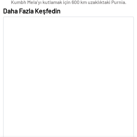
Kumbh Mela’yı kutlamak için 600 km uzaklıktaki Purnia.
Daha Fazla Keşfedin