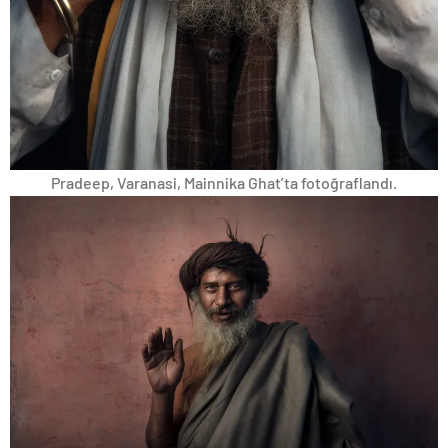
Pradeep, Varanasi, Mainnika Ghat’ta fotoğraflandı.