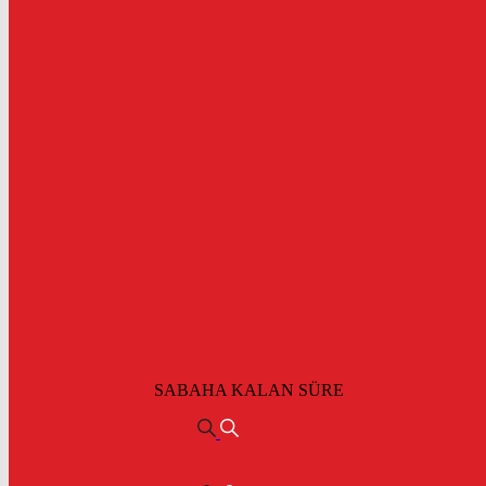
SABAHA KALAN SÜRE