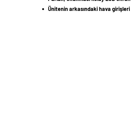
Ünitenin arkasındaki hava girişleri