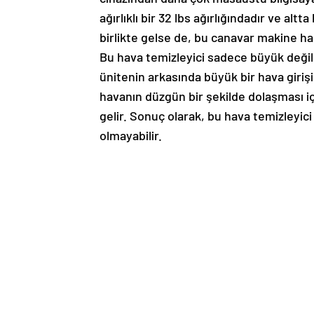
ağırlıklı bir 32 lbs ağırlığındadır ve alt
birlikte gelse de, bu canavar makine h
Bu hava temizleyici sadece büyük değil; 
ünitenin arkasında büyük bir hava girişi
havanın düzgün bir şekilde dolaşması iç
gelir. Sonuç olarak, bu hava temizleyici
olmayabilir.