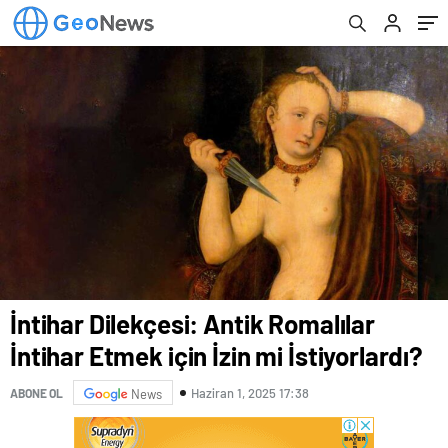
İntihar Dilekçesi: Antik Romalılar
İntihar Etmek için İzin mi İstiyorlardı?
Haziran 1, 2025 17:38
ABONE OL
News