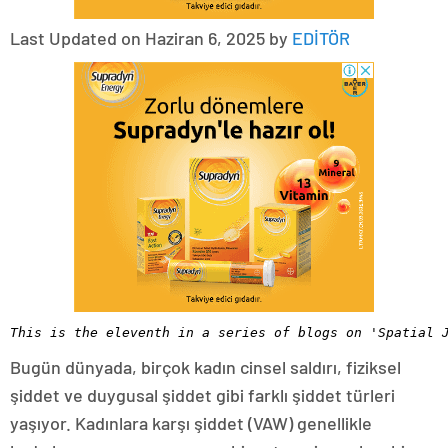
Last Updated on Haziran 6, 2025 by
EDİTÖR
This is the eleventh in a series of blogs on 'Spatial 
Bugün dünyada, birçok kadın cinsel saldırı, fiziksel
şiddet ve duygusal şiddet gibi farklı şiddet türleri
yaşıyor. Kadınlara karşı şiddet (VAW) genellikle