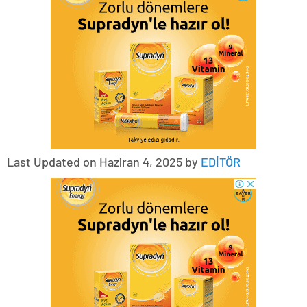
Last Updated on Haziran 4, 2025 by
EDİTÖR