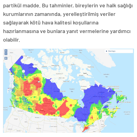
partikül madde. Bu tahminler, bireylerin ve halk sağlığı
kurumlarının zamanında, yerelleştirilmiş veriler
sağlayarak kötü hava kalitesi koşullarına
hazırlanmasına ve bunlara yanıt vermelerine yardımcı
olabilir.