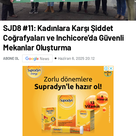
SJD8 #11: Kadınlara Karşı Şiddet
Coğrafyaları ve Inchicore’da Güvenli
Mekanlar Oluşturma
Haziran 6, 2025 20:12
ABONE OL
News