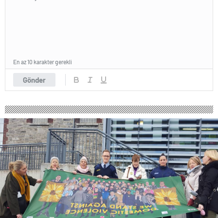
En az 10 karakter gerekli
Gönder