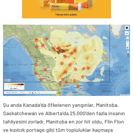
Şu anda Kanada’da öfkelenen yangınlar, Manitoba,
Saskatchewan ve Alberta’da 25.000’den fazla insanın
tahliyesini zorladı. Manitoba en zor hit oldu, Flin Flon
ve kızılcık portage gibi tüm topluluklar kaçmaya