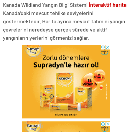
Kanada Wildland Yangın Bilgi Sistemi
İnteraktif harita
Kanada’daki mevcut tehlike seviyelerini
göstermektedir. Harita ayrıca mevcut tahmini yangın
çevrelerini neredeyse gerçek sürede ve aktif
yangınların yerlerini görmenizi sağlar.