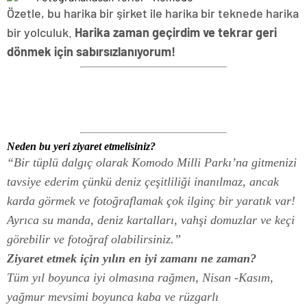
Özetle, bu harika bir şirket ile harika bir teknede harika
bir yolculuk.
Harika zaman geçirdim ve tekrar geri
dönmek için sabırsızlanıyorum!
Neden bu yeri ziyaret etmelisiniz?
“Bir tüplü dalgıç olarak Komodo Milli Parkı’na gitmenizi
tavsiye ederim çünkü deniz çeşitliliği inanılmaz, ancak
karda görmek ve fotoğraflamak çok ilginç bir yaratık var!
Ayrıca su manda, deniz kartalları, vahşi domuzlar ve keçi
görebilir ve fotoğraf olabilirsiniz.”
Ziyaret etmek için yılın en iyi zamanı ne zaman?
Tüm yıl boyunca iyi olmasına rağmen, Nisan -Kasım,
yağmur mevsimi boyunca kaba ve rüzgarlı