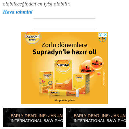
olabileceğinden en iyisi olabilir.
Hava tahmini