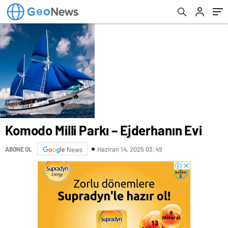
Komodo Milli Parkı – Ejderhanın Evi
Haziran 14, 2025 03:49
ABONE OL
News