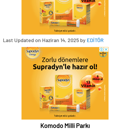
Last Updated on Haziran 14, 2025 by
EDİTÖR
Komodo Milli Parkı