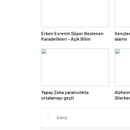
Erken Evrenin Süper Beslenen
Gençler
Karadelikleri – Açık Bilim
alarmı
Yapay Zeka yaratıcılıkta
Alzheim
ortalamayı geçti
Silerke