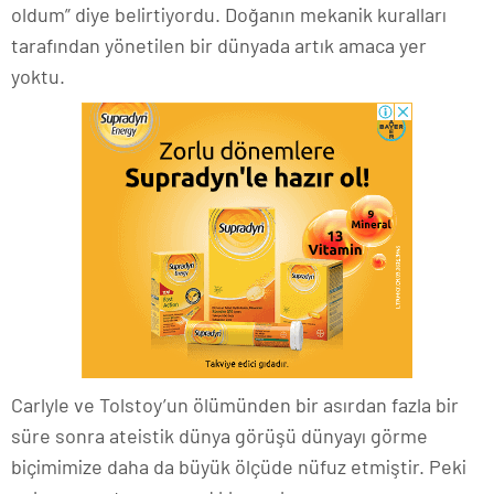
oldum” diye belirtiyordu. Doğanın mekanik kuralları
tarafından yönetilen bir dünyada artık amaca yer
yoktu.
Carlyle ve Tolstoy’un ölümünden bir asırdan fazla bir
süre sonra ateistik dünya görüşü dünyayı görme
biçimimize daha da büyük ölçüde nüfuz etmiştir. Peki