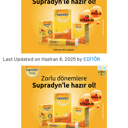
Last Updated on Haziran 6, 2025 by
EDİTÖR