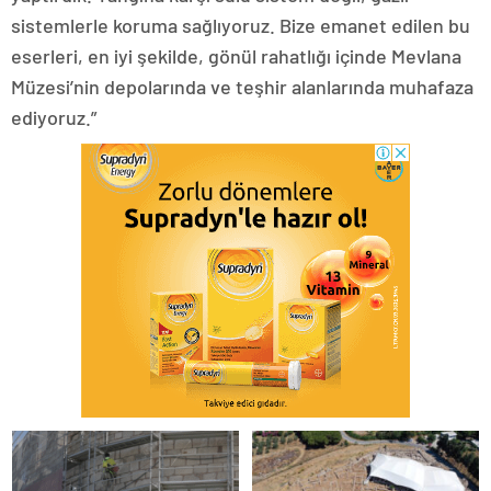
sistemlerle koruma sağlıyoruz. Bize emanet edilen bu
eserleri, en iyi şekilde, gönül rahatlığı içinde Mevlana
Müzesi’nin depolarında ve teşhir alanlarında muhafaza
ediyoruz.”