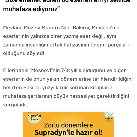
muhafaza ediyoruz”
Mevlana Müzesi Müdürü Naci Bakırcı, Mevlana’nın
eserlerinin yalnızca birer yazma eser değil, aynı
zamanda insanlığın ortak hafızasının önemli parçaları
olduğunu söyledi.
Ellerindeki “Mesnevi”nin 748 yıllık olduğunu ve diğer
eserlerin de onun yakın dönemlerine tarihlendirildiğini
belirten Bakırcı, yüzyıllardır korunan kitapların
muhafaza şartlarının büyük hassasiyet gerektirdiğini
vurguladı.