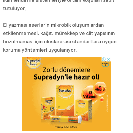
tutuluyor.
El yazması eserlerin mikrobik oluşumlardan
etkilenmemesi, kağıt, mürekkep ve cilt yapısının
bozulmaması için uluslararası standartlara uygun
koruma yöntemleri uygulanıyor.