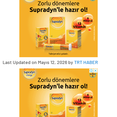
Last Updated on Mayıs 12, 2026 by
TRT HABER