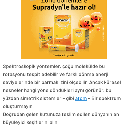
Spektroskopik yöntemler, çoğu molekülde bu
rotasyonu tespit edebilir ve farklı dönme enerji
seviyelerinde bir parmak izini ölçebilir. Ancak küresel
nesneler hangi yöne döndükleri aynı görünür, bu
yüzden simetrik sistemler – gibi
atom
– Bir spektrum
oluşturmayın.
Doğrudan gelen kutunuza teslim edilen dünyanın en
büyüleyici keşiflerini alın.