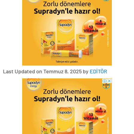
Last Updated on Temmuz 8, 2025 by
EDİTÖR