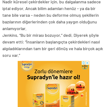
Nadir küresel çekirdekler için, bu dalgalanma sadece
iptal ediyor. Ancak bilim adamları henüz – ya da bir
tane bile varsa – neden bu deforme olmuş şekillerin
bazılarının diğerlerinden çok daha yaygın olduğunu
anlamıyorlar.
Jenkins, “Bu bir mirası bozuyor,” dedi. Diyerek şöyle
devam etti: “İnsanların başlangıçta çekirdekleri nasıl
algıladıklarından tam bir geri dönüş ve hala birçok açık
soru var.”