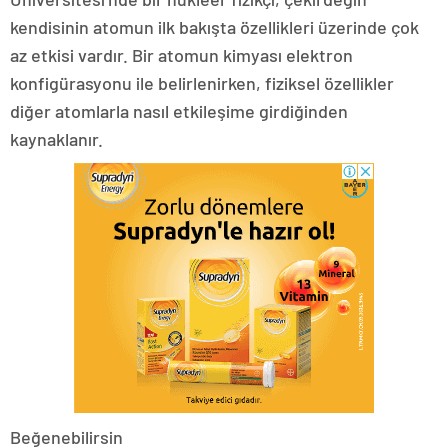
kendisinin atomun ilk bakışta özellikleri üzerinde çok
az etkisi vardır. Bir atomun kimyası elektron
konfigürasyonu ile belirlenirken, fiziksel özellikler
diğer atomlarla nasıl etkileşime girdiğinden
kaynaklanır.
Beğenebilirsin