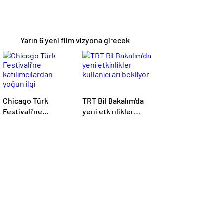
Yarın 6 yeni film vizyona girecek
Chicago Türk
TRT Bil Bakalım'da
Festivali'ne
yeni etkinlikler
katılımcılardan
kullanıcıları bekliyor
yoğun ilgi