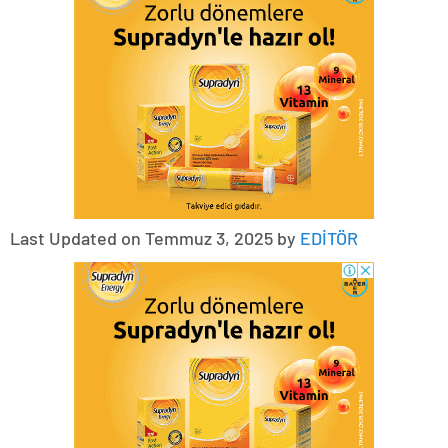
Last Updated on Temmuz 3, 2025 by
EDİTÖR