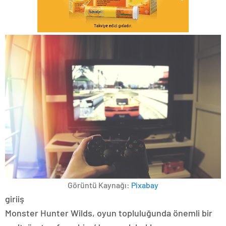
Görüntü Kaynağı:
Pixabay
giriiş
Monster Hunter Wilds, oyun topluluğunda önemli bir