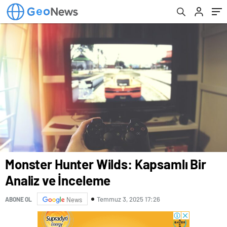
Monster Hunter Wilds: Kapsamlı Bir
Analiz ve İnceleme
Temmuz 3, 2025 17:26
ABONE OL
News