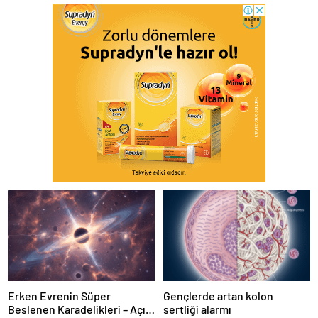
Erken Evrenin Süper
Gençlerde artan kolon
Beslenen Karadelikleri – Açık
sertliği alarmı