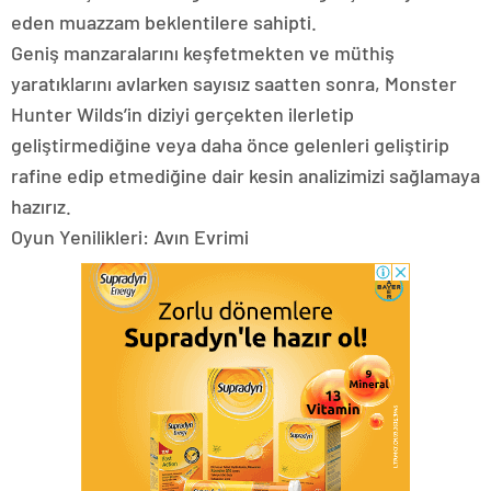
eden muazzam beklentilere sahipti.
Geniş manzaralarını keşfetmekten ve müthiş
yaratıklarını avlarken sayısız saatten sonra, Monster
Hunter Wilds’in diziyi gerçekten ilerletip
geliştirmediğine veya daha önce gelenleri geliştirip
rafine edip etmediğine dair kesin analizimizi sağlamaya
hazırız.
Oyun Yenilikleri: Avın Evrimi