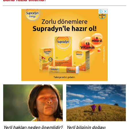
Yerli hakları neden önemlidir?
Yerli bilginin doğayı