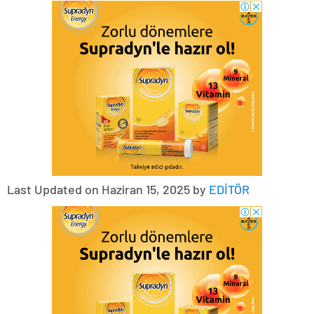
Last Updated on Haziran 15, 2025 by
EDİTÖR