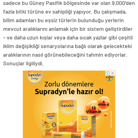
sadece bu Güney Pasifik bölgesinde var olan 9.000’den
fazla bitki türüne ev sahipliği yapıyor. Bu çalışmada,
bilim adamları bu eşsiz türlerin bulunduğu yerlerin
mevcut aralıklarını anlamak için bir sistem geliştirdiler
– ve daha uzun kışlar veya daha sıcak yazlar gibi çeşitli
iklim değişikliği senaryolarına bağlı olarak gelecekteki
aralıklarının nasıl görünebileceğini tahmin ediyorlar.
Sonuçlar ilgiliydi.