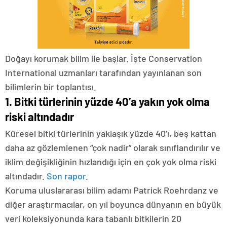
Doğayı korumak bilim ile başlar. İşte Conservation
International uzmanları tarafından yayınlanan son
bilimlerin bir toplantısı.
1. Bitki türlerinin yüzde 40’a yakın yok olma
riski altındadır
Küresel bitki türlerinin yaklaşık yüzde 40’ı, beş kattan
daha az gözlemlenen “çok nadir” olarak sınıflandırılır ve
iklim değişikliğinin hızlandığı için en çok yok olma riski
altındadır.
Son rapor
.
Koruma uluslararası bilim adamı Patrick Roehrdanz ve
diğer araştırmacılar, on yıl boyunca dünyanın en büyük
veri koleksiyonunda kara tabanlı bitkilerin 20