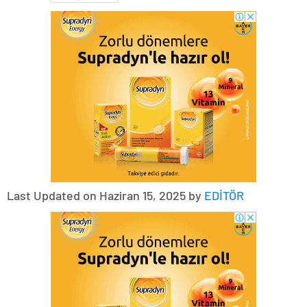
Last Updated on Haziran 15, 2025 by
EDİTÖR