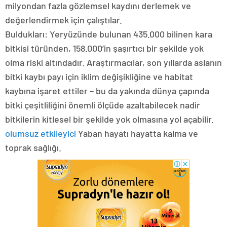
milyondan fazla gözlemsel kaydını derlemek ve
değerlendirmek için çalıştılar.
Buldukları: Yeryüzünde bulunan 435.000 bilinen kara
bitkisi türünden, 158.000’in şaşırtıcı bir şekilde yok
olma riski altındadır. Araştırmacılar, son yıllarda aslanın
bitki kaybı payı için iklim değişikliğine ve habitat
kaybına işaret ettiler – bu da yakında dünya çapında
bitki çeşitliliğini önemli ölçüde azaltabilecek nadir
bitkilerin kitlesel bir şekilde yok olmasına yol açabilir.
olumsuz etkileyici
Yaban hayatı hayatta kalma ve
toprak sağlığı.