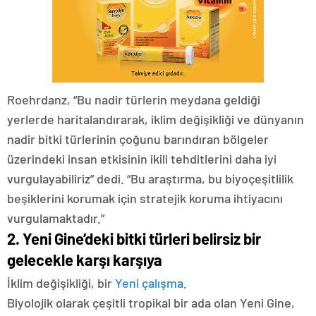
Roehrdanz, “Bu nadir türlerin meydana geldiği
yerlerde haritalandırarak, iklim değişikliği ve dünyanın
nadir bitki türlerinin çoğunu barındıran bölgeler
üzerindeki insan etkisinin ikili tehditlerini daha iyi
vurgulayabiliriz” dedi. “Bu araştırma, bu biyoçeşitlilik
beşiklerini korumak için stratejik koruma ihtiyacını
vurgulamaktadır.”
2. Yeni Gine’deki bitki türleri belirsiz bir
gelecekle karşı karşıya
İklim değişikliği, bir
Yeni çalışma
.
Biyolojik olarak çeşitli tropikal bir ada olan Yeni Gine,