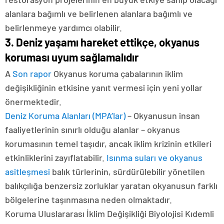
alanlara bağımlı ve belirlenen alanlara bağımlı ve
belirlenmeye yardımcı olabilir.
3. Deniz yaşamı hareket ettikçe, okyanus
koruması uyum sağlamalıdır
A
Son rapor
Okyanus koruma çabalarının iklim
değişikliğinin etkisine yanıt vermesi için yeni yollar
önermektedir.
Deniz Koruma Alanları (MPA’lar)
– Okyanusun insan
faaliyetlerinin sınırlı olduğu alanlar – okyanus
korumasının temel taşıdır, ancak iklim krizinin etkileri
etkinliklerini zayıflatabilir.
Isınma suları ve okyanus
asitleşmesi
balık türlerinin, sürdürülebilir yönetilen
balıkçılığa benzersiz zorluklar yaratan okyanusun farklı
bölgelerine taşınmasına neden olmaktadır.
Koruma Uluslararası İklim Değişikliği Biyolojisi Kıdemli