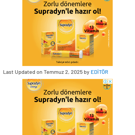
Last Updated on Temmuz 2, 2025 by
EDİTÖR