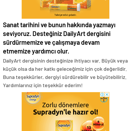
Sanat tarihini ve bunun hakkında yazmayı
seviyoruz.
Desteğiniz DailyArt dergisini
sürdürmemize ve çalışmaya devam
etmemize yardımcı olur.
DailyArt dergisinin desteğinize ihtiyacı var. Büyük veya
küçük olsa da her katkı geleceğimiz için çok değerlidir.
Buna teşekkürler, dergiyi sürdürebilir ve büyütebiliriz.
Yardımlarınız için teşekkür ederim!