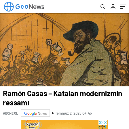
Ramón Casas – Katalan modernizmin
ressamı
Temmuz 2, 2025 04:45
ABONE OL
News