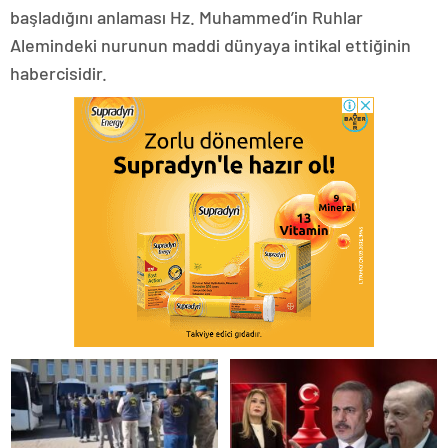
başladığını anlaması Hz. Muhammed’in Ruhlar
Alemindeki nurunun maddi dünyaya intikal ettiğinin
habercisidir.