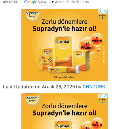
Aralık 26, 2025 10:43
ABONE OL
News
Last Updated on Aralık 26, 2025 by
CNNTURK