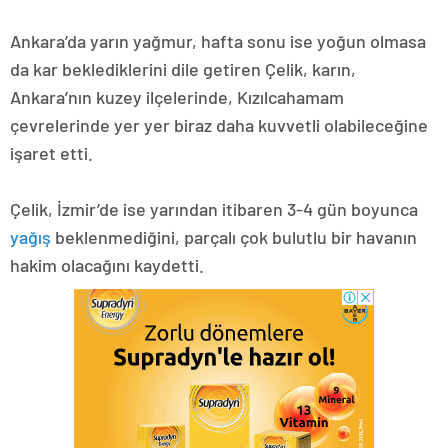
Ankara’da yarın yağmur, hafta sonu ise yoğun olmasa
da kar beklediklerini dile getiren Çelik, karın,
Ankara’nın kuzey ilçelerinde, Kızılcahamam
çevrelerinde yer yer biraz daha kuvvetli olabileceğine
işaret etti.
Çelik, İzmir’de ise yarından itibaren 3-4 gün boyunca
yağış
beklenmediğini, parçalı çok bulutlu bir havanın
hakim olacağını kaydetti.