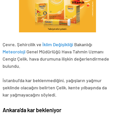
Çevre, Şehircilik ve
İklim Değişikliği
Bakanlığı
Meteoroloji
Genel Müdürlüğü Hava Tahmin Uzmanı
Cengiz Çelik, hava durumuna ilişkin değerlendirmede
bulundu.
İstanbul’da kar beklenmediğini, yağışların yağmur
şeklinde olacağını belirten Çelik, kente yılbaşında da
kar yağmayacağını söyledi.
Ankara’da kar bekleniyor