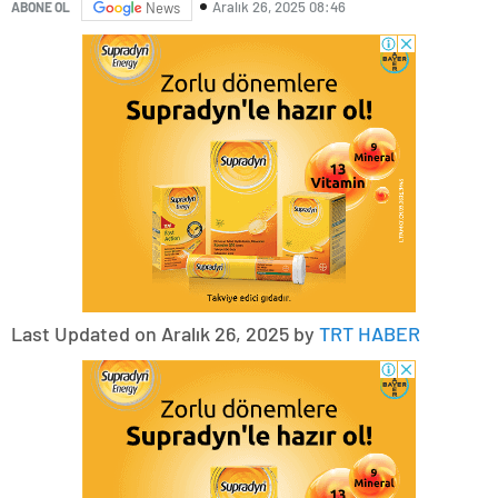
Aralık 26, 2025 08:46
ABONE OL
News
Last Updated on Aralık 26, 2025 by
TRT HABER