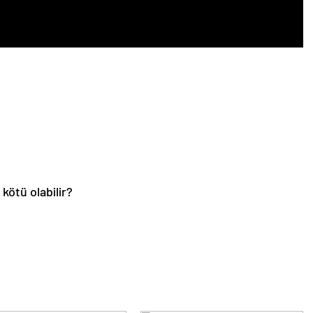
kötü olabilir?