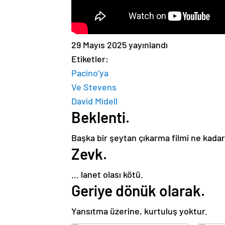
29 Mayıs 2025 yayınlandı
Etiketler:
Pacino’ya
Ve Stevens
David Midell
Beklenti.
Başka bir şeytan çıkarma filmi ne kadar 
Zevk.
… lanet olası kötü.
Geriye dönük olarak.
Yansıtma üzerine, kurtuluş yoktur.