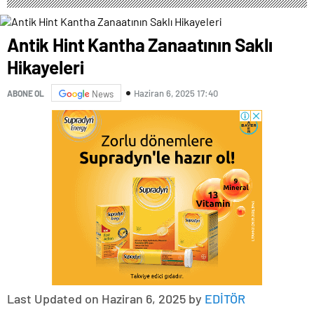
Antik Hint Kantha Zanaatının Saklı
Hikayeleri
Haziran 6, 2025 17:40
ABONE OL
News
Last Updated on Haziran 6, 2025 by
EDİTÖR