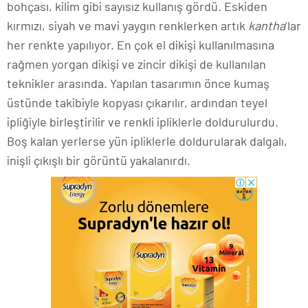
bohçası, kilim gibi sayısız kullanış gördü. Eskiden
kırmızı, siyah ve mavi yaygın renklerken artık
kantha
’lar
her renkte yapılıyor. En çok el dikişi kullanılmasına
rağmen yorgan dikişi ve zincir dikişi de kullanılan
teknikler arasında. Yapılan tasarımın önce kumaş
üstünde takibiyle kopyası çıkarılır, ardından teyel
ipliğiyle birleştirilir ve renkli ipliklerle doldurulurdu.
Boş kalan yerlerse yün ipliklerle doldurularak dalgalı,
inişli çıkışlı bir görüntü yakalanırdı.