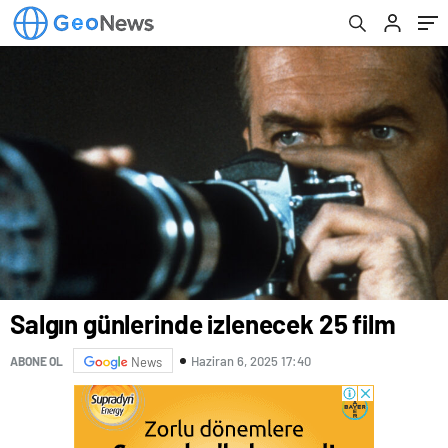
Salgın günlerinde izlenecek 25 film
Haziran 6, 2025 17:40
ABONE OL
News