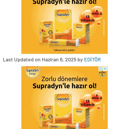
Last Updated on Haziran 6, 2025 by
EDİTÖR