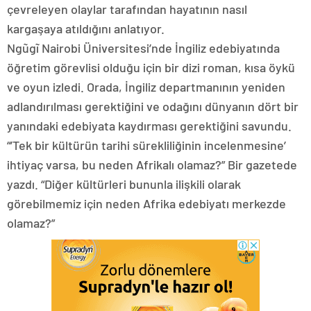
çevreleyen olaylar tarafından hayatının nasıl
kargaşaya atıldığını anlatıyor.
Ngũgĩ Nairobi Üniversitesi’nde İngiliz edebiyatında
öğretim görevlisi olduğu için bir dizi roman, kısa öykü
ve oyun izledi. Orada, İngiliz departmanının yeniden
adlandırılması gerektiğini ve odağını dünyanın dört bir
yanındaki edebiyata kaydırması gerektiğini savundu.
“’Tek bir kültürün tarihi sürekliliğinin incelenmesine’
ihtiyaç varsa, bu neden Afrikalı olamaz?” Bir gazetede
yazdı. “Diğer kültürleri bununla ilişkili olarak
görebilmemiz için neden Afrika edebiyatı merkezde
olamaz?”