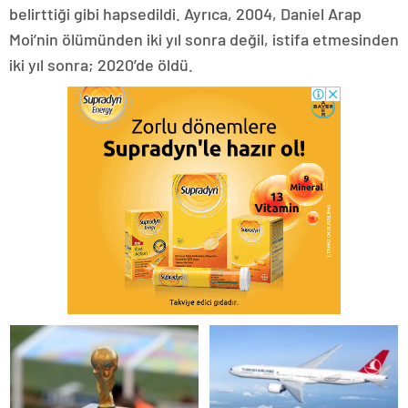
belirttiği gibi hapsedildi. Ayrıca, 2004, Daniel Arap
Moi’nin ölümünden iki yıl sonra değil, istifa etmesinden
iki yıl sonra; 2020’de öldü.