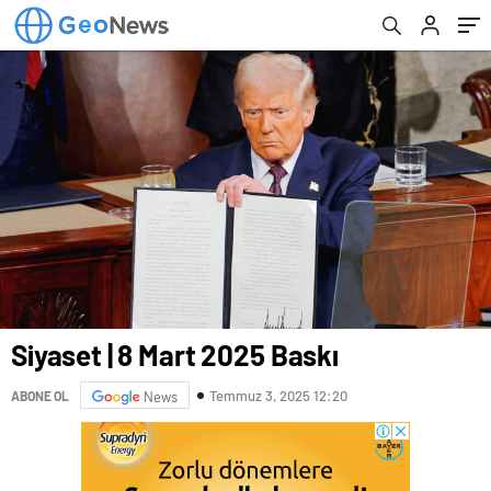
Siyaset | 8 Mart 2025 Baskı
Temmuz 3, 2025 12:20
ABONE OL
News