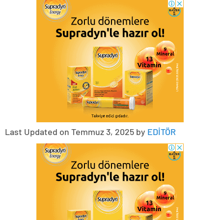
Last Updated on Temmuz 3, 2025 by
EDİTÖR