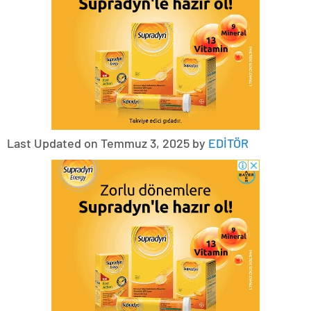
Last Updated on Temmuz 3, 2025 by
EDİTÖR