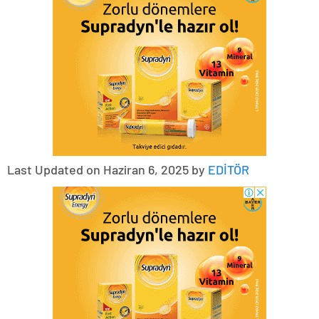
Last Updated on Haziran 6, 2025 by
EDİTÖR