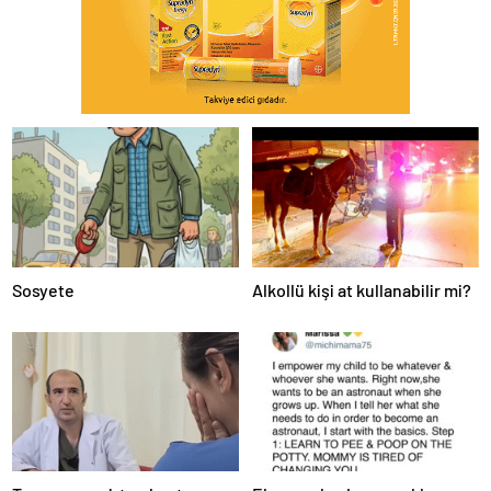
Sosyete
Alkollü kişi at kullanabilir mi?