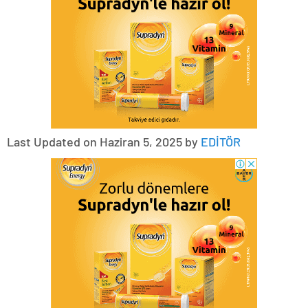
Last Updated on Haziran 5, 2025 by
EDİTÖR